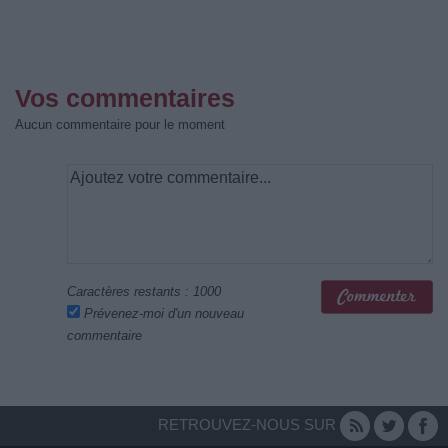
Vos commentaires
Aucun commentaire pour le moment
Caractères restants :
1000
Prévenez-moi d'un nouveau
commentaire
RETROUVEZ-NOUS SUR