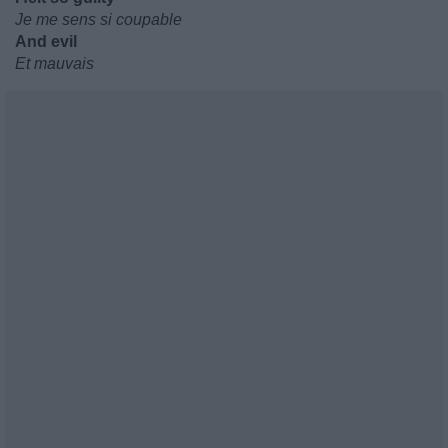
Je me sens si coupable
And evil
Et mauvais