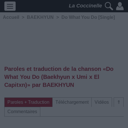
La Coccinelle
Accueil
>
BAEKHYUN
>
Do What You Do [Single]
Paroles et traduction de la chanson «Do
What You Do (Baekhyun x Umi x El
Capitxn)» par BAEKHYUN
Paroles + Traduction
Téléchargement
Vidéos
⇑
Commentaires