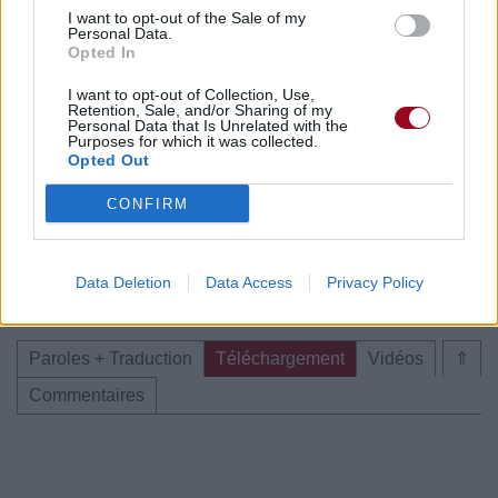
I want to opt-out of the Sale of my
Personal Data.
Opted In
I want to opt-out of Collection, Use,
Retention, Sale, and/or Sharing of my
Personal Data that Is Unrelated with the
Purposes for which it was collected.
Publié par
PinkCrazyPrincess
le 14
25826
5
5
7
Opted Out
mars 2025 à 10h59.
CONFIRM
Auteurs :
Umi
Chanteurs :
Umi
,
BAEKHYUN
Albums :
Do What You Do [Single]
Data Deletion
Data Access
Privacy Policy
Paroles + Traduction
Téléchargement
Vidéos
⇑
Commentaires