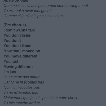
Arrête de jouer
Comme si tu n'avais pas rompu notre arrangement
Tu es seul à avoir tout gâché
Comme si je n'étais pas assez bien
(Pre chorus)
I don't wanna talk
You don't listen
You don't
You don't listen
Now that I moved on
You move different
You just
Moving different
I'm just
Je ne veux pas parler
Car tu ne m'écoutes pas
Non, tu n'écoutes pas
Tu ne m'écoutes pas
Maintenant que je suis passée à autre chose
Tu fais marche arrière