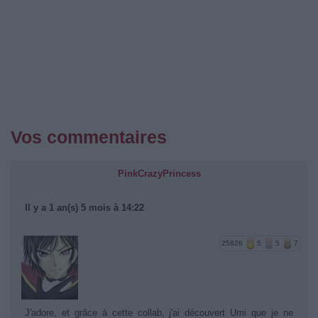
Vos commentaires
PinkCrazyPrincess
Il y a 1 an(s) 5 mois à 14:22
25826
5
5
7
J'adore, et grâce à cette collab, j'ai découvert Umi que je ne