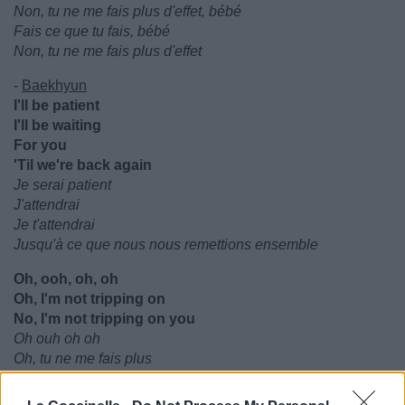
Non, tu ne me fais plus d'effet, bébé
Fais ce que tu fais, bébé
Non, tu ne me fais plus d'effet
-
Baekhyun
I'll be patient
I'll be waiting
For you
'Til we're back again
Je serai patient
J'attendrai
Je t'attendrai
Jusqu'à ce que nous nous remettions ensemble
Oh, ooh, oh, oh
Oh, I'm not tripping on
No, I'm not tripping on you
Oh ouh oh oh
Oh, tu ne me fais plus
Non, tu ne me fais plus d'effet