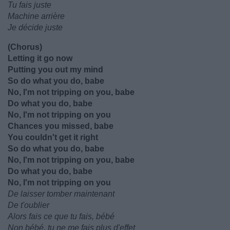
Tu fais juste
Machine arrière
Je décide juste
(Chorus)
Letting it go now
Putting you out my mind
So do what you do, babe
No, I'm not tripping on you, babe
Do what you do, babe
No, I'm not tripping on you
Chances you missed, babe
You couldn't get it right
So do what you do, babe
No, I'm not tripping on you, babe
Do what you do, babe
No, I'm not tripping on you
De laisser tomber maintenant
De t'oublier
Alors fais ce que tu fais, bébé
Non bébé, tu ne me fais plus d'effet