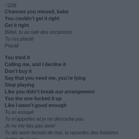
-
Umi
Chances you missed, babe
You couldn't get it right
Get it right
Bébé, tu as raté des occasions
Tu t'es planté
Planté
You tried it
Calling me, and I decline it
Don't buy it
Say that you need me, you're lying
Stop playing
Like you didn't break our arrangement
You the one fucked it up
Like I wasn't good enough
Tu as essayé
Tu m'appelles et je ne décroche pas
Je ne me fais pas avoir
Tu dis avoir besoin de moi, tu racontes des histoires