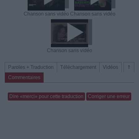
Chanson sans vidéo
Chanson sans vidéo
Chanson sans vidéo
Paroles + Traduction
Téléchargement
Vidéos
⇑
Commentaires
Dire «merci» pour cette traduction
Corriger une erreur