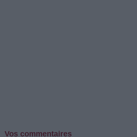
Vos commentaires