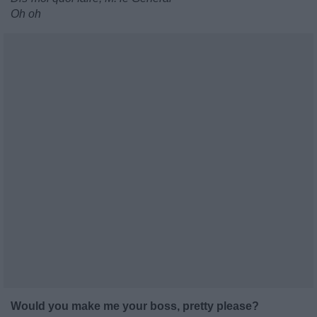
Oh oh
Would you make me your boss, pretty please?