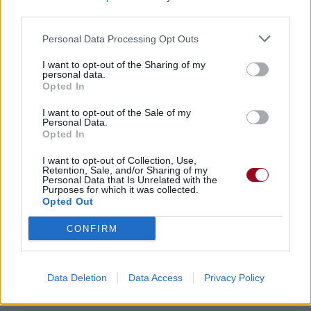
third parties.
Personal Data Processing Opt Outs
I want to opt-out of the Sharing of my
personal data.
Opted In
I want to opt-out of the Sale of my
Personal Data.
Opted In
I want to opt-out of Collection, Use,
Retention, Sale, and/or Sharing of my
Personal Data that Is Unrelated with the
Purposes for which it was collected.
Opted Out
CONFIRM
Data Deletion
Data Access
Privacy Policy