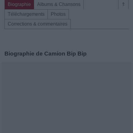
Biographie
Albums & Chansons
⇑
Téléchargements
Photos
Corrections & commentaires
Biographie de Camion Bip Bip