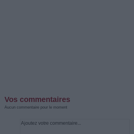
Vos commentaires
Aucun commentaire pour le moment