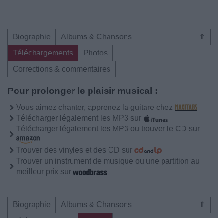
Biographie
Albums & Chansons
⇑
Téléchargements
Photos
Corrections & commentaires
Pour prolonger le plaisir musical :
Vous aimez chanter, apprenez la guitare chez
Télécharger légalement les MP3 sur
Télécharger légalement les MP3 ou trouver le CD sur
Trouver des vinyles et des CD sur
Trouver un instrument de musique ou une partition au
meilleur prix sur
Biographie
Albums & Chansons
⇑