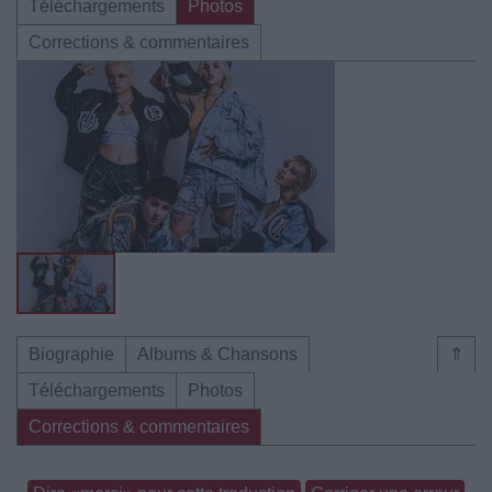
Téléchargements
Photos
Corrections & commentaires
Biographie
Albums & Chansons
⇑
Téléchargements
Photos
Corrections & commentaires