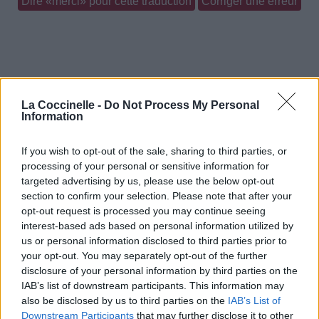
Dire «merci» pour cette traduction
Corriger une erreur
La Coccinelle -
Do Not Process My Personal
Information
If you wish to opt-out of the sale, sharing to third parties, or
processing of your personal or sensitive information for
targeted advertising by us, please use the below opt-out
section to confirm your selection. Please note that after your
opt-out request is processed you may continue seeing
interest-based ads based on personal information utilized by
us or personal information disclosed to third parties prior to
your opt-out. You may separately opt-out of the further
disclosure of your personal information by third parties on the
IAB’s list of downstream participants. This information may
also be disclosed by us to third parties on the
IAB’s List of
Downstream Participants
that may further disclose it to other