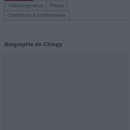
Téléchargements
Photos
Corrections & commentaires
Biographie de Chingy