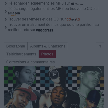
Télécharger légalement les MP3 sur
Télécharger légalement les MP3 ou trouver le CD sur
Trouver des vinyles et des CD sur
Trouver un instrument de musique ou une partition au
meilleur prix sur
Biographie
Albums & Chansons
⇑
Téléchargements
Photos
Corrections & commentaires