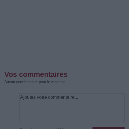
Vos commentaires
Aucun commentaire pour le moment