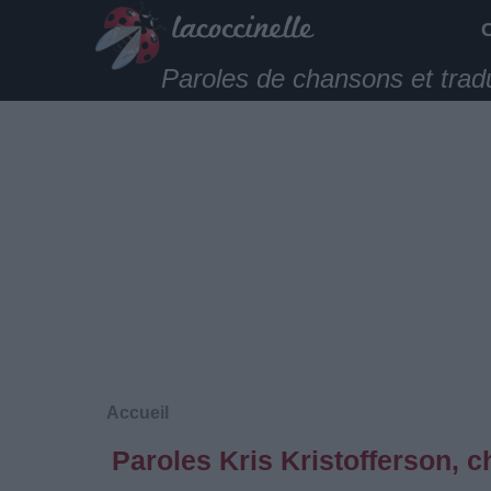
Paroles de chansons et trad
Accueil
Paroles Kris Kristofferson, 