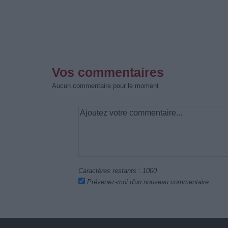
Vos commentaires
Aucun commentaire pour le moment
Caractères restants :
1000
Prévenez-moi d'un nouveau commentaire