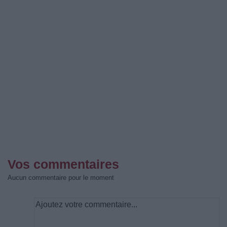
Vos commentaires
Aucun commentaire pour le moment