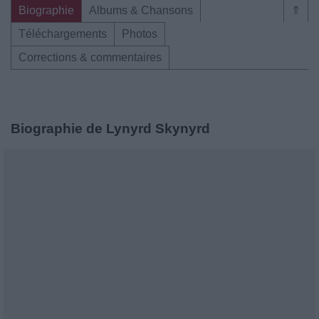
Biographie
Albums & Chansons
⇑
Téléchargements
Photos
Corrections & commentaires
Biographie de Lynyrd Skynyrd