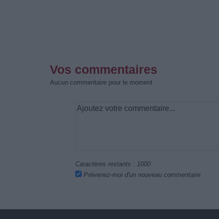
Vos commentaires
Aucun commentaire pour le moment
Caractères restants :
1000
Prévenez-moi d'un nouveau commentaire