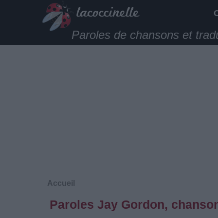
Paroles de chansons et trad
Accueil
Paroles Jay Gordon, chanson