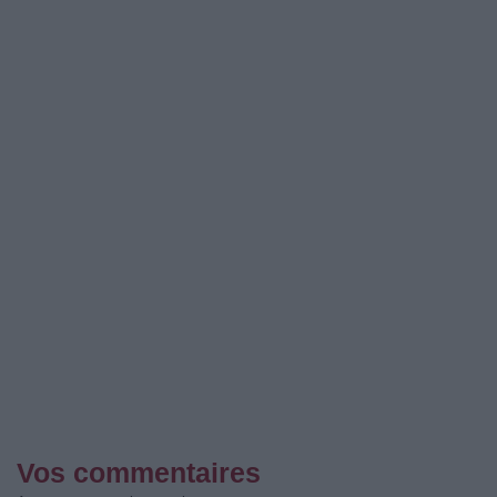
Vos commentaires