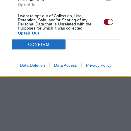
Opted In
I want to opt-out of Collection, Use,
Retention, Sale, and/or Sharing of my
Personal Data that Is Unrelated with the
Purposes for which it was collected.
Opted Out
CONFIRM
Data Deletion
Data Access
Privacy Policy