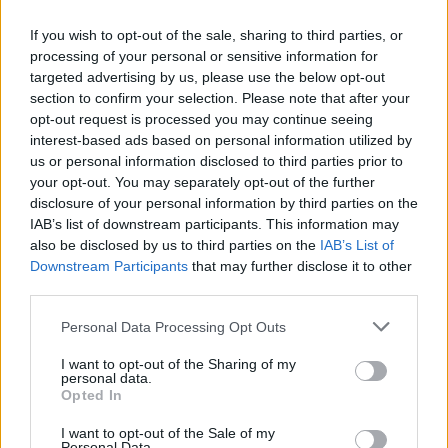
If you wish to opt-out of the sale, sharing to third parties, or
processing of your personal or sensitive information for
targeted advertising by us, please use the below opt-out
section to confirm your selection. Please note that after your
opt-out request is processed you may continue seeing
interest-based ads based on personal information utilized by
us or personal information disclosed to third parties prior to
your opt-out. You may separately opt-out of the further
disclosure of your personal information by third parties on the
IAB’s list of downstream participants. This information may
also be disclosed by us to third parties on the
IAB’s List of
Downstream Participants
that may further disclose it to other
third parties.
Personal Data Processing Opt Outs
I want to opt-out of the Sharing of my
personal data.
Opted In
I want to opt-out of the Sale of my
Personal Data.