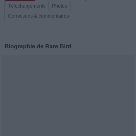
Téléchargements
Photos
Corrections & commentaires
Biographie de Rare Bird