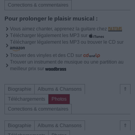
Corrections & commentaires
Pour prolonger le plaisir musical :
Vous aimez chanter, apprenez la guitare chez
Télécharger légalement les MP3 sur
Télécharger légalement les MP3 ou trouver le CD sur
Trouver des vinyles et des CD sur
Trouver un instrument de musique ou une partition au
meilleur prix sur
Biographie
Albums & Chansons
⇑
Téléchargements
Photos
Corrections & commentaires
Biographie
Albums & Chansons
⇑