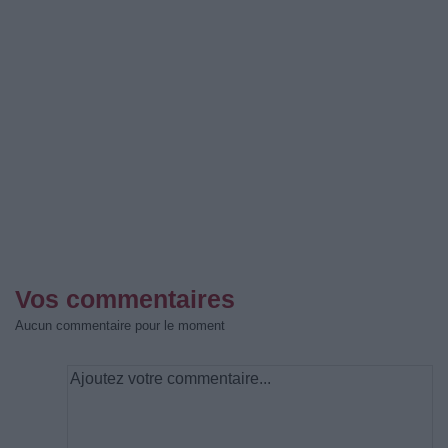
Vos commentaires
Aucun commentaire pour le moment