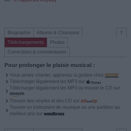
Biographie
Albums & Chansons
⇑
Téléchargements
Photos
Corrections & commentaires
Pour prolonger le plaisir musical :
Vous aimez chanter, apprenez la guitare chez
Télécharger légalement les MP3 sur
Télécharger légalement les MP3 ou trouver le CD sur
Trouver des vinyles et des CD sur
Trouver un instrument de musique ou une partition au
meilleur prix sur