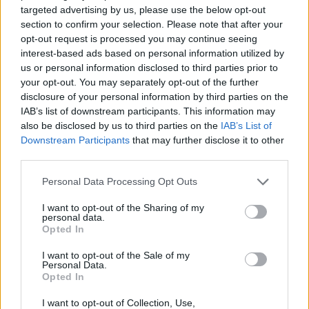
targeted advertising by us, please use the below opt-out
section to confirm your selection. Please note that after your
opt-out request is processed you may continue seeing
interest-based ads based on personal information utilized by
us or personal information disclosed to third parties prior to
your opt-out. You may separately opt-out of the further
disclosure of your personal information by third parties on the
IAB’s list of downstream participants. This information may
also be disclosed by us to third parties on the
IAB’s List of
Downstream Participants
that may further disclose it to other
third parties.
Personal Data Processing Opt Outs
I want to opt-out of the Sharing of my
personal data.
Opted In
I want to opt-out of the Sale of my
Personal Data.
Opted In
I want to opt-out of Collection, Use,