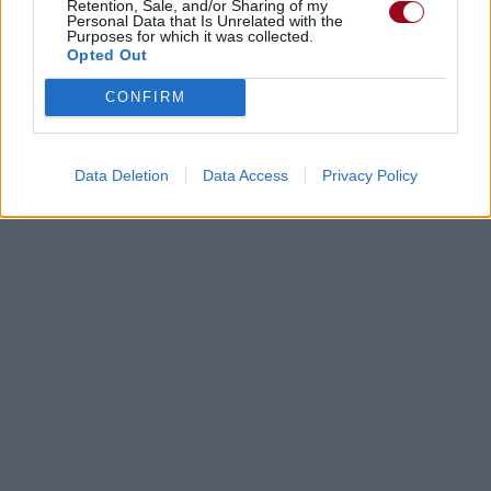
Retention, Sale, and/or Sharing of my
Personal Data that Is Unrelated with the
Purposes for which it was collected.
Opted Out
CONFIRM
Data Deletion
Data Access
Privacy Policy