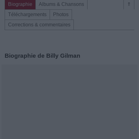
Biographie
Albums & Chansons
⇑
Téléchargements
Photos
Corrections & commentaires
Biographie de Billy Gilman