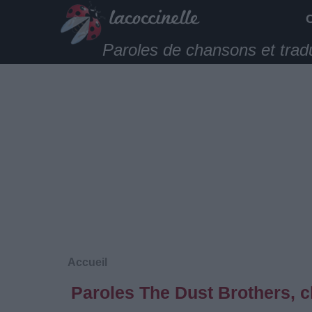
Paroles de chansons et trad
Accueil
Paroles The Dust Brothers, c