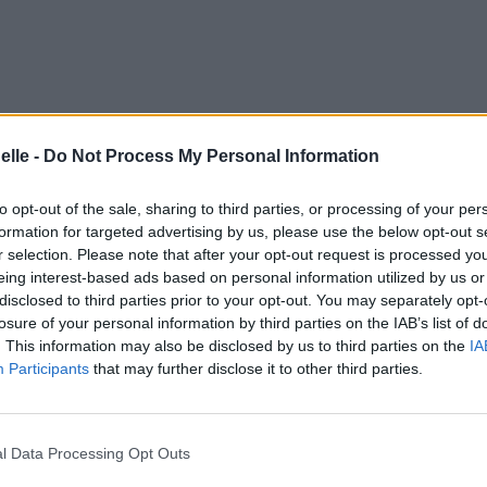
elle -
Do Not Process My Personal Information
to opt-out of the sale, sharing to third parties, or processing of your per
formation for targeted advertising by us, please use the below opt-out s
r selection. Please note that after your opt-out request is processed y
eing interest-based ads based on personal information utilized by us or
disclosed to third parties prior to your opt-out. You may separately opt-
losure of your personal information by third parties on the IAB’s list of
. This information may also be disclosed by us to third parties on the
IA
Participants
that may further disclose it to other third parties.
l Data Processing Opt Outs