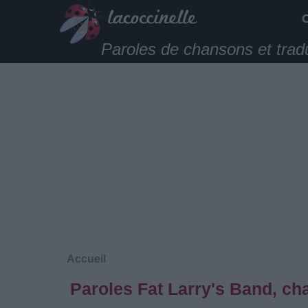
Paroles de chansons et trad
Accueil
Paroles Fat Larry's Band, ch