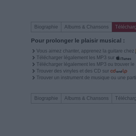
Biographie
Albums & Chansons
Téléchar
Pour prolonger le plaisir musical :
Vous aimez chanter, apprenez la guitare chez
Télécharger légalement les MP3 sur
Télécharger légalement les MP3 ou trouver l
Trouver des vinyles et des CD sur
Trouver un instrument de musique ou une partit
Biographie
Albums & Chansons
Téléchar