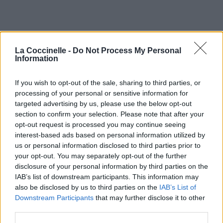
La Coccinelle -
Do Not Process My Personal
Information
If you wish to opt-out of the sale, sharing to third parties, or
processing of your personal or sensitive information for
targeted advertising by us, please use the below opt-out
section to confirm your selection. Please note that after your
opt-out request is processed you may continue seeing
interest-based ads based on personal information utilized by
us or personal information disclosed to third parties prior to
your opt-out. You may separately opt-out of the further
disclosure of your personal information by third parties on the
IAB’s list of downstream participants. This information may
also be disclosed by us to third parties on the
IAB’s List of
Downstream Participants
that may further disclose it to other
third parties.