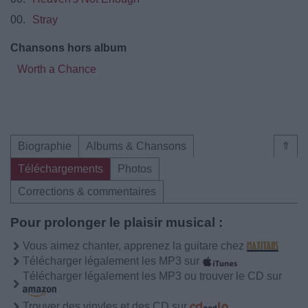
00.
Stray
Chansons hors album
Worth a Chance
Biographie
Albums & Chansons
⇑
Téléchargements
Photos
Corrections & commentaires
Pour prolonger le plaisir musical :
Vous aimez chanter, apprenez la guitare chez
Télécharger légalement les MP3 sur
Télécharger légalement les MP3 ou trouver le CD sur
Trouver des vinyles et des CD sur