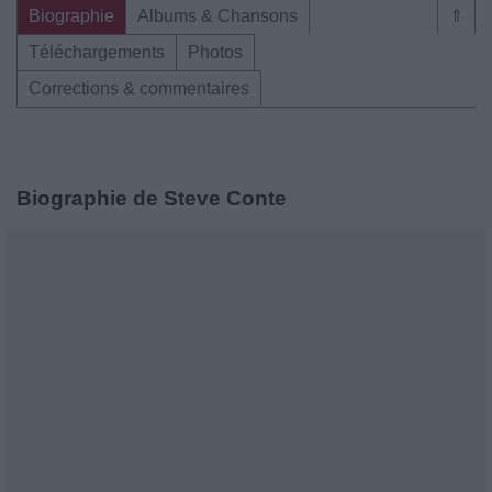
Biographie
Albums & Chansons
⇑
Téléchargements
Photos
Corrections & commentaires
Biographie de Steve Conte