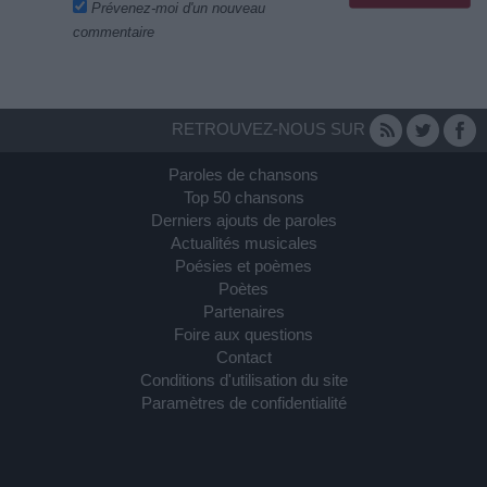
Prévenez-moi d'un nouveau
commentaire
RETROUVEZ-NOUS SUR
Paroles de chansons
Top 50 chansons
Derniers ajouts de paroles
Actualités musicales
Poésies et poèmes
Poètes
Partenaires
Foire aux questions
Contact
Conditions d'utilisation du site
Paramètres de confidentialité