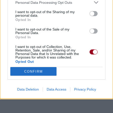
Personal Data Processing Opt Outs
I want to opt-out of the Sharing of my
personal data.
Opted In
I want to opt-out of the Sale of my
Personal Data.
Opted In
I want to opt-out of Collection, Use,
Retention, Sale, and/or Sharing of my
Personal Data that Is Unrelated with the
Purposes for which it was collected.
Opted Out
CONFIRM
Data Deletion
Data Access
Privacy Policy