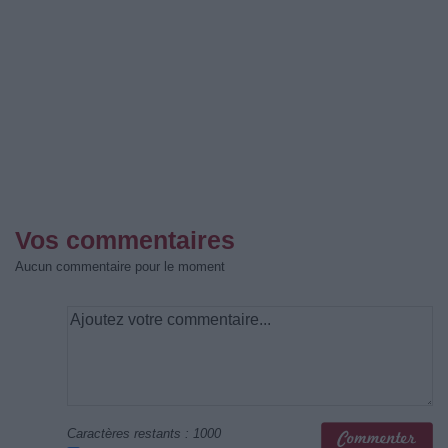
Vos commentaires
Aucun commentaire pour le moment
Caractères restants :
1000