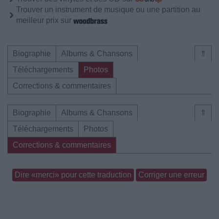
Trouver un instrument de musique ou une partition au
meilleur prix sur
Biographie
Albums & Chansons
⇑
Téléchargements
Photos
Corrections & commentaires
Biographie
Albums & Chansons
⇑
Téléchargements
Photos
Corrections & commentaires
Dire «merci» pour cette traduction
Corriger une erreur