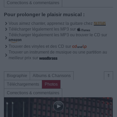
Corrections & commentaires
Pour prolonger le plaisir musical :
Vous aimez chanter, apprenez la guitare chez
Télécharger légalement les MP3 sur
Télécharger légalement les MP3 ou trouver le CD sur
Trouver des vinyles et des CD sur
Trouver un instrument de musique ou une partition au
meilleur prix sur
Biographie
Albums & Chansons
⇑
Téléchargements
Photos
Corrections & commentaires