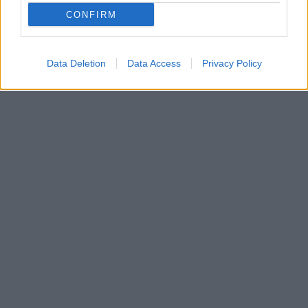
CONFIRM
Data Deletion
Data Access
Privacy Policy