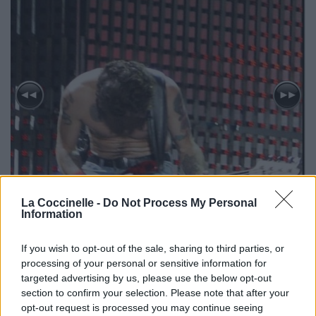
La Coccinelle -
Do Not Process My Personal
Information
If you wish to opt-out of the sale, sharing to third parties, or
processing of your personal or sensitive information for
targeted advertising by us, please use the below opt-out
section to confirm your selection. Please note that after your
opt-out request is processed you may continue seeing