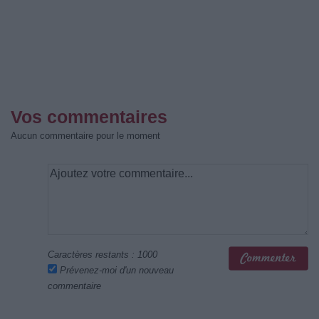
Vos commentaires
Aucun commentaire pour le moment
Caractères restants :
1000
Prévenez-moi d'un nouveau
commentaire