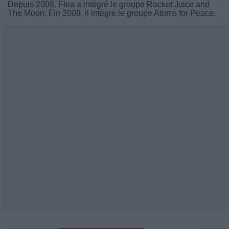
Depuis 2008, Flea a intégré le groupe Rocket Juice and
The Moon. Fin 2009, il intègre le groupe Atoms for Peace.