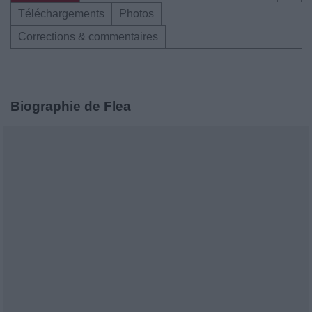
Téléchargements
Photos
Corrections & commentaires
Biographie de Flea