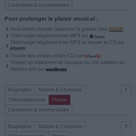
Corrections & commentaires
Pour prolonger le plaisir musical :
Vous aimez chanter, apprenez la guitare chez
Télécharger légalement les MP3 sur
Télécharger légalement les MP3 ou trouver le CD sur
Trouver des vinyles et des CD sur
Trouver un instrument de musique ou une partition au
meilleur prix sur
Biographie
Albums & Chansons
⇑
Téléchargements
Photos
Corrections & commentaires
Biographie
Albums & Chansons
⇑