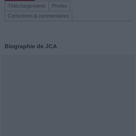
Téléchargements
Photos
Corrections & commentaires
Biographie de JCA