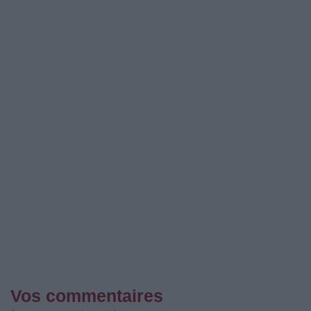
Vos commentaires