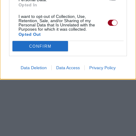
Opted In
I want to opt-out of Collection, Use,
Retention, Sale, and/or Sharing of my
Personal Data that Is Unrelated with the
Purposes for which it was collected.
Opted Out
CONFIRM
Data Deletion
Data Access
Privacy Policy