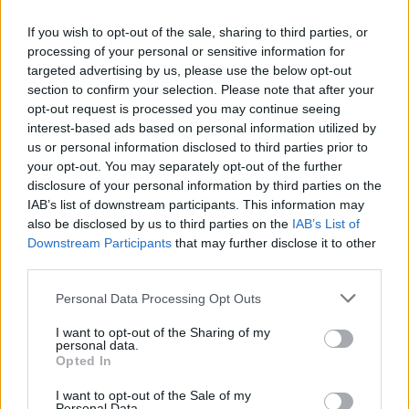
If you wish to opt-out of the sale, sharing to third parties, or
processing of your personal or sensitive information for
targeted advertising by us, please use the below opt-out
section to confirm your selection. Please note that after your
opt-out request is processed you may continue seeing
interest-based ads based on personal information utilized by
us or personal information disclosed to third parties prior to
your opt-out. You may separately opt-out of the further
disclosure of your personal information by third parties on the
IAB’s list of downstream participants. This information may
also be disclosed by us to third parties on the
IAB’s List of
Downstream Participants
that may further disclose it to other
third parties.
Personal Data Processing Opt Outs
I want to opt-out of the Sharing of my
personal data.
Opted In
I want to opt-out of the Sale of my
Personal Data.