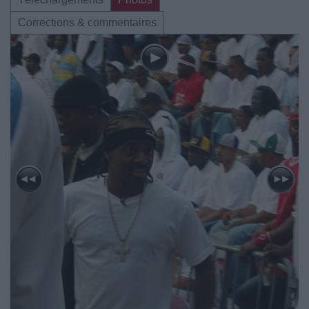
Corrections & commentaires