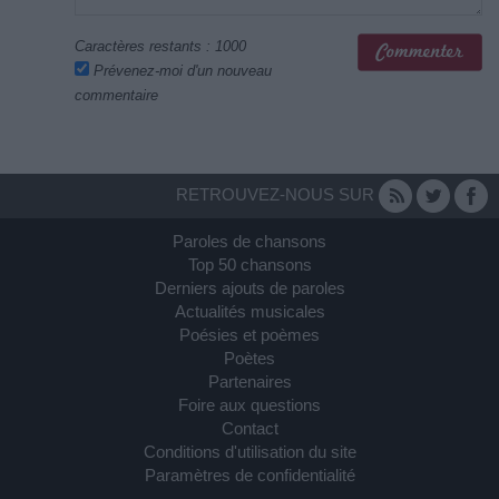
Caractères restants :
1000
Prévenez-moi d'un nouveau
commentaire
RETROUVEZ-NOUS SUR
Paroles de chansons
Top 50 chansons
Derniers ajouts de paroles
Actualités musicales
Poésies et poèmes
Poètes
Partenaires
Foire aux questions
Contact
Conditions d'utilisation du site
Paramètres de confidentialité