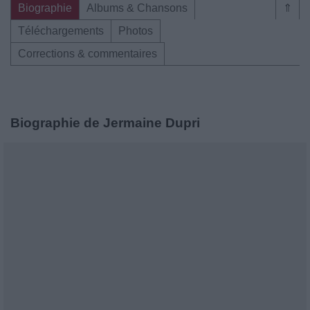
Biographie
Albums & Chansons
⇑
Téléchargements
Photos
Corrections & commentaires
Biographie de Jermaine Dupri