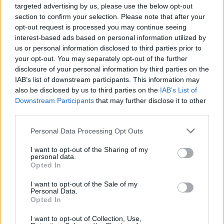
targeted advertising by us, please use the below opt-out
section to confirm your selection. Please note that after your
opt-out request is processed you may continue seeing
interest-based ads based on personal information utilized by
us or personal information disclosed to third parties prior to
your opt-out. You may separately opt-out of the further
disclosure of your personal information by third parties on the
IAB’s list of downstream participants. This information may
also be disclosed by us to third parties on the
IAB’s List of
Downstream Participants
that may further disclose it to other
third parties.
Personal Data Processing Opt Outs
I want to opt-out of the Sharing of my
personal data.
Opted In
I want to opt-out of the Sale of my
Personal Data.
Opted In
I want to opt-out of Collection, Use,