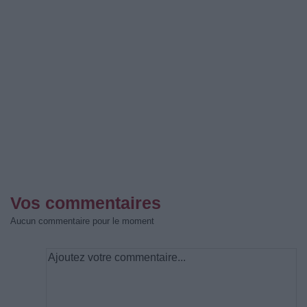
Vos commentaires
Aucun commentaire pour le moment