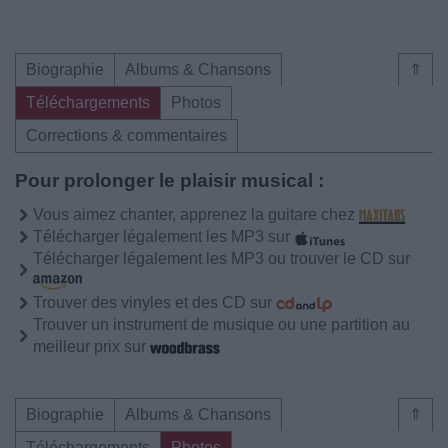
Biographie
Albums & Chansons
⇑
Téléchargements
Photos
Corrections & commentaires
Pour prolonger le plaisir musical :
Vous aimez chanter, apprenez la guitare chez
Télécharger légalement les MP3 sur
Télécharger légalement les MP3 ou trouver le CD sur
Trouver des vinyles et des CD sur
Trouver un instrument de musique ou une partition au
meilleur prix sur
Biographie
Albums & Chansons
⇑
Téléchargements
Photos