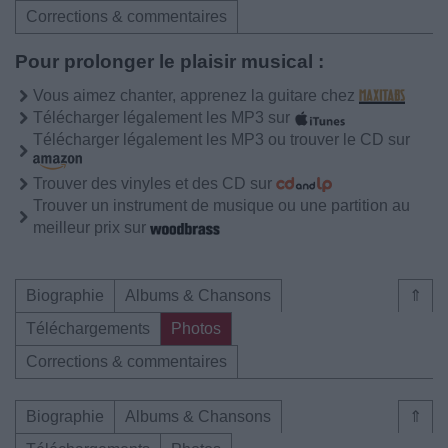
Corrections & commentaires
Pour prolonger le plaisir musical :
Vous aimez chanter, apprenez la guitare chez
Télécharger légalement les MP3 sur
Télécharger légalement les MP3 ou trouver le CD sur
Trouver des vinyles et des CD sur
Trouver un instrument de musique ou une partition au
meilleur prix sur
Biographie
Albums & Chansons
⇑
Téléchargements
Photos
Corrections & commentaires
Biographie
Albums & Chansons
⇑