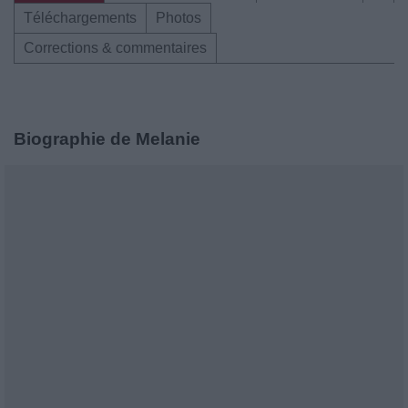
Téléchargements
Photos
Corrections & commentaires
Biographie de Melanie