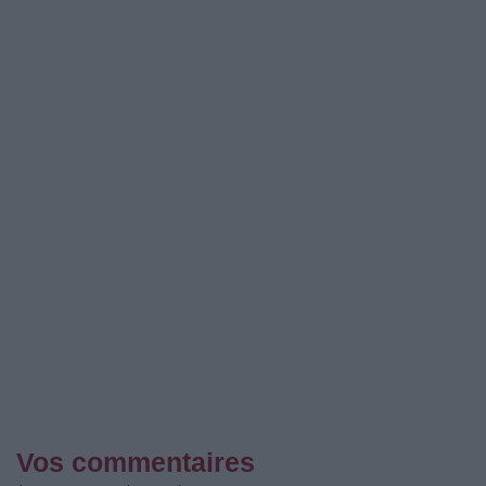
Vos commentaires