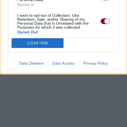
Opted In
I want to opt-out of Collection, Use,
Retention, Sale, and/or Sharing of my
Personal Data that Is Unrelated with the
Purposes for which it was collected.
Opted Out
CONFIRM
Data Deletion
Data Access
Privacy Policy