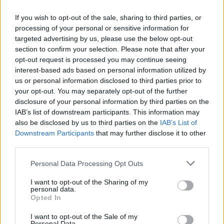
If you wish to opt-out of the sale, sharing to third parties, or
processing of your personal or sensitive information for
targeted advertising by us, please use the below opt-out
section to confirm your selection. Please note that after your
opt-out request is processed you may continue seeing
interest-based ads based on personal information utilized by
us or personal information disclosed to third parties prior to
your opt-out. You may separately opt-out of the further
disclosure of your personal information by third parties on the
IAB’s list of downstream participants. This information may
also be disclosed by us to third parties on the
IAB’s List of
Downstream Participants
that may further disclose it to other
third parties.
Personal Data Processing Opt Outs
I want to opt-out of the Sharing of my
personal data.
Opted In
I want to opt-out of the Sale of my
Personal Data.