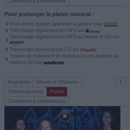
Corrections & commentaires
Pour prolonger le plaisir musical :
Vous aimez chanter, apprenez la guitare chez
Télécharger légalement les MP3 sur
Télécharger légalement les MP3 ou trouver le CD sur
Trouver des vinyles et des CD sur
Trouver un instrument de musique ou une partition au
meilleur prix sur
Biographie
Albums & Chansons
⇑
Téléchargements
Photos
Corrections & commentaires