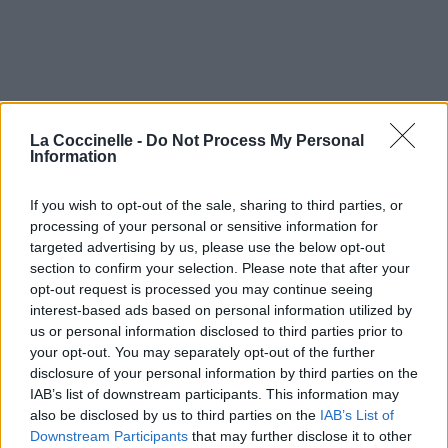
La Coccinelle -
Do Not Process My Personal
Information
If you wish to opt-out of the sale, sharing to third parties, or
processing of your personal or sensitive information for
targeted advertising by us, please use the below opt-out
section to confirm your selection. Please note that after your
opt-out request is processed you may continue seeing
interest-based ads based on personal information utilized by
us or personal information disclosed to third parties prior to
your opt-out. You may separately opt-out of the further
disclosure of your personal information by third parties on the
IAB’s list of downstream participants. This information may
also be disclosed by us to third parties on the
IAB’s List of
Downstream Participants
that may further disclose it to other