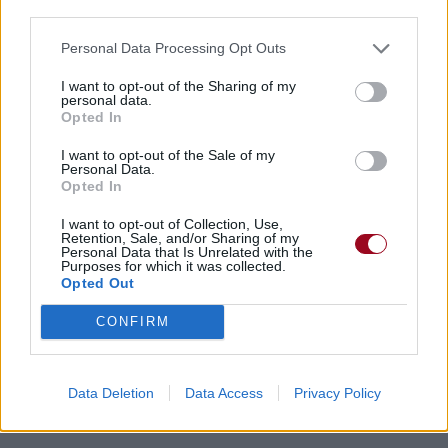
third parties.
Personal Data Processing Opt Outs
I want to opt-out of the Sharing of my
personal data.
Opted In
I want to opt-out of the Sale of my
Personal Data.
Opted In
I want to opt-out of Collection, Use,
Retention, Sale, and/or Sharing of my
Personal Data that Is Unrelated with the
Purposes for which it was collected.
Opted Out
CONFIRM
Data Deletion
Data Access
Privacy Policy