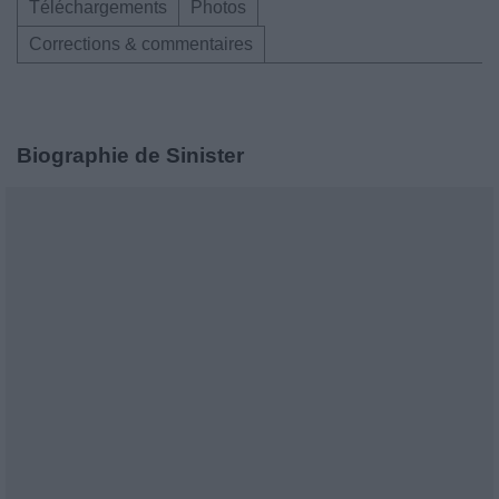
Téléchargements
Photos
Corrections & commentaires
Biographie de Sinister