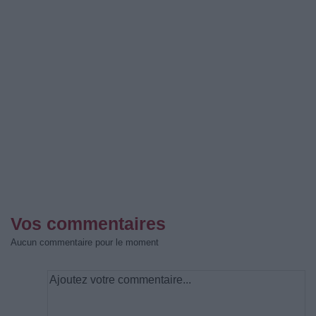
Vos commentaires
Aucun commentaire pour le moment