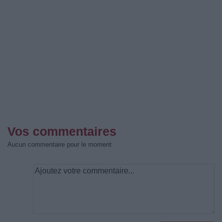
Vos commentaires
Aucun commentaire pour le moment