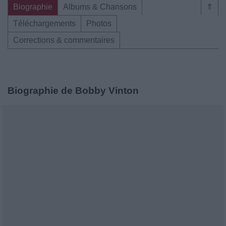
Biographie
Albums & Chansons
⇑
Téléchargements
Photos
Corrections & commentaires
Biographie de Bobby Vinton