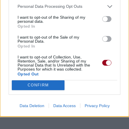
Personal Data Processing Opt Outs
I want to opt-out of the Sharing of my
personal data.
Opted In
I want to opt-out of the Sale of my
Personal Data.
Opted In
I want to opt-out of Collection, Use,
Retention, Sale, and/or Sharing of my
Personal Data that Is Unrelated with the
Purposes for which it was collected.
Opted Out
CONFIRM
Data Deletion
Data Access
Privacy Policy