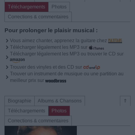
Téléchargements
Photos
Corrections & commentaires
Pour prolonger le plaisir musical :
Vous aimez chanter, apprenez la guitare chez
Télécharger légalement les MP3 sur
Télécharger légalement les MP3 ou trouver le CD sur
Trouver des vinyles et des CD sur
Trouver un instrument de musique ou une partition au
meilleur prix sur
Biographie
Albums & Chansons
⇑
Téléchargements
Photos
Corrections & commentaires