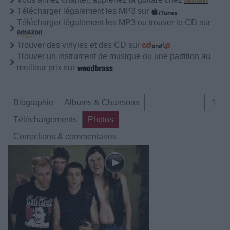
Télécharger légalement les MP3 sur
Télécharger légalement les MP3 ou trouver le CD sur
Trouver des vinyles et des CD sur
Trouver un instrument de musique ou une partition au
meilleur prix sur
Biographie
Albums & Chansons
⇑
Téléchargements
Photos
Corrections & commentaires