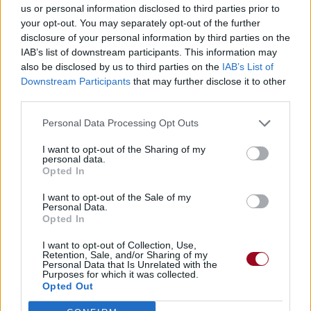
us or personal information disclosed to third parties prior to
your opt-out. You may separately opt-out of the further
disclosure of your personal information by third parties on the
IAB’s list of downstream participants. This information may
also be disclosed by us to third parties on the
IAB’s List of
Downstream Participants
that may further disclose it to other
third parties.
Personal Data Processing Opt Outs
I want to opt-out of the Sharing of my
personal data.
Opted In
I want to opt-out of the Sale of my
Personal Data.
Opted In
I want to opt-out of Collection, Use,
Retention, Sale, and/or Sharing of my
Personal Data that Is Unrelated with the
Purposes for which it was collected.
Opted Out