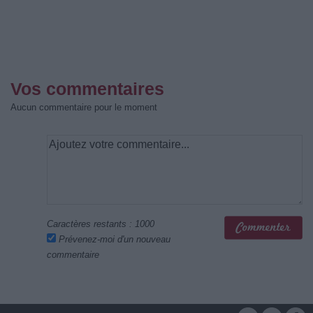
Vos commentaires
Aucun commentaire pour le moment
Caractères restants :
1000
Prévenez-moi d'un nouveau
commentaire