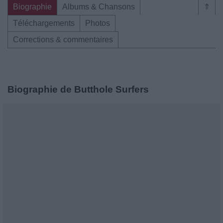
Biographie
Albums & Chansons
⇑
Téléchargements
Photos
Corrections & commentaires
Biographie de Butthole Surfers