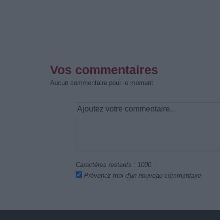
Vos commentaires
Aucun commentaire pour le moment
Caractères restants :
1000
Prévenez-moi d'un nouveau commentaire