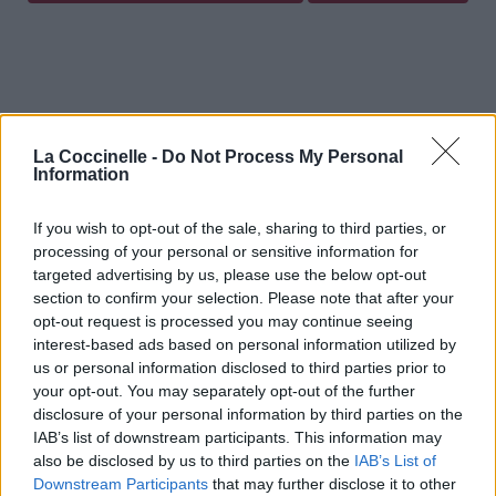
La Coccinelle -
Do Not Process My Personal
Information
If you wish to opt-out of the sale, sharing to third parties, or
processing of your personal or sensitive information for
targeted advertising by us, please use the below opt-out
section to confirm your selection. Please note that after your
opt-out request is processed you may continue seeing
interest-based ads based on personal information utilized by
us or personal information disclosed to third parties prior to
your opt-out. You may separately opt-out of the further
disclosure of your personal information by third parties on the
IAB’s list of downstream participants. This information may
also be disclosed by us to third parties on the
IAB’s List of
Downstream Participants
that may further disclose it to other