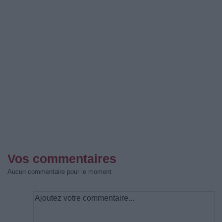
Vos commentaires
Aucun commentaire pour le moment