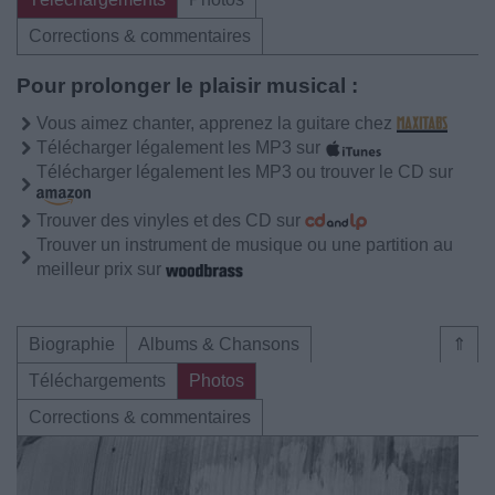
Corrections & commentaires
Pour prolonger le plaisir musical :
Vous aimez chanter, apprenez la guitare chez
Télécharger légalement les MP3 sur
Télécharger légalement les MP3 ou trouver le CD sur
Trouver des vinyles et des CD sur
Trouver un instrument de musique ou une partition au
meilleur prix sur
Biographie
Albums & Chansons
⇑
Téléchargements
Photos
Corrections & commentaires