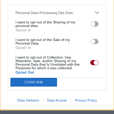
third parties.
Personal Data Processing Opt Outs
I want to opt-out of the Sharing of my
personal data.
Opted In
I want to opt-out of the Sale of my
Personal Data.
Opted In
I want to opt-out of Collection, Use,
Retention, Sale, and/or Sharing of my
Personal Data that Is Unrelated with the
Purposes for which it was collected.
Opted Out
CONFIRM
Data Deletion
Data Access
Privacy Policy