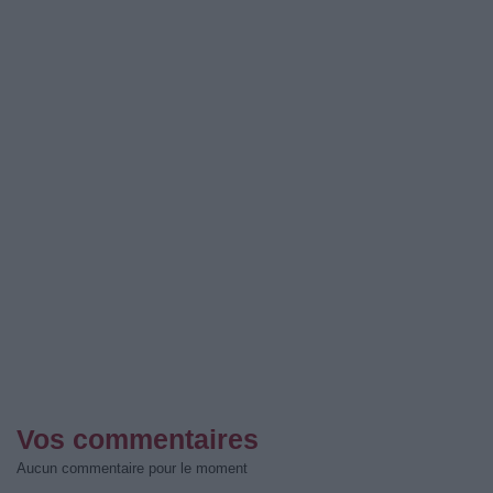
Vos commentaires
Aucun commentaire pour le moment