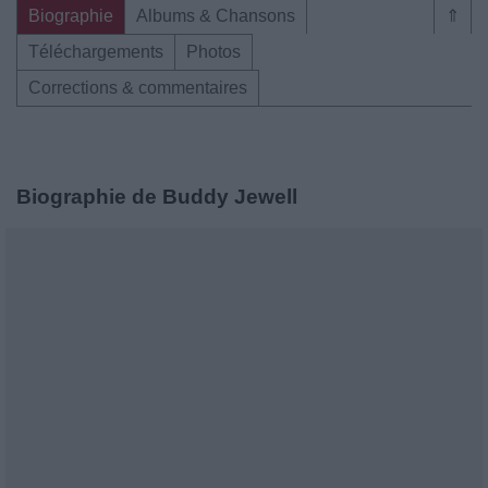
Biographie
Albums & Chansons
⇑
Téléchargements
Photos
Corrections & commentaires
Biographie de Buddy Jewell