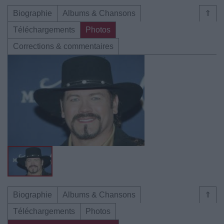
Biographie
Albums & Chansons
⇑
Téléchargements
Photos
Corrections & commentaires
Biographie
Albums & Chansons
⇑
Téléchargements
Photos