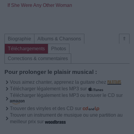
If She Were Any Other Woman
Biographie
Albums & Chansons
⇑
Téléchargements
Photos
Corrections & commentaires
Pour prolonger le plaisir musical :
Vous aimez chanter, apprenez la guitare chez
Télécharger légalement les MP3 sur
Télécharger légalement les MP3 ou trouver le CD sur
Trouver des vinyles et des CD sur
Trouver un instrument de musique ou une partition au
meilleur prix sur