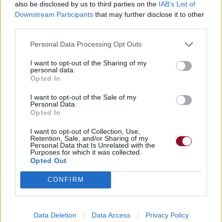
also be disclosed by us to third parties on the
IAB’s List of
Downstream Participants
that may further disclose it to other
third parties.
Personal Data Processing Opt Outs
I want to opt-out of the Sharing of my
personal data.
Opted In
I want to opt-out of the Sale of my
Personal Data.
Opted In
I want to opt-out of Collection, Use,
Retention, Sale, and/or Sharing of my
Personal Data that Is Unrelated with the
Purposes for which it was collected.
Opted Out
CONFIRM
Data Deletion
Data Access
Privacy Policy