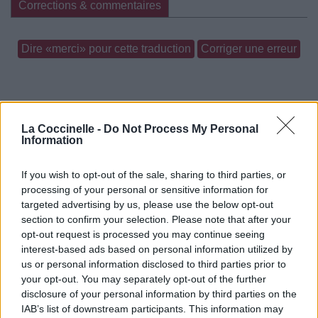
Corrections & commentaires
Dire «merci» pour cette traduction
Corriger une erreur
La Coccinelle -
Do Not Process My Personal
Information
If you wish to opt-out of the sale, sharing to third parties, or
processing of your personal or sensitive information for
targeted advertising by us, please use the below opt-out
section to confirm your selection. Please note that after your
opt-out request is processed you may continue seeing
interest-based ads based on personal information utilized by
us or personal information disclosed to third parties prior to
your opt-out. You may separately opt-out of the further
disclosure of your personal information by third parties on the
IAB’s list of downstream participants. This information may