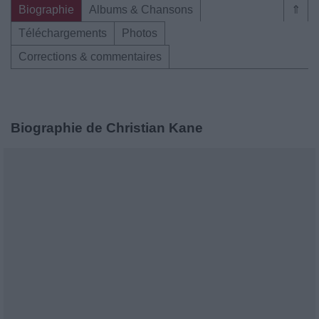
Biographie
Albums & Chansons
⇑
Téléchargements
Photos
Corrections & commentaires
Biographie de Christian Kane