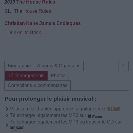
2010
The House Rules
01.
The House Rules
Christian Kane Jamais Endisqués
Drinkin' to Drink
Biographie
Albums & Chansons
⇑
Téléchargements
Photos
Corrections & commentaires
Pour prolonger le plaisir musical :
Vous aimez chanter, apprenez la guitare chez
Télécharger légalement les MP3 sur
Télécharger légalement les MP3 ou trouver le CD sur