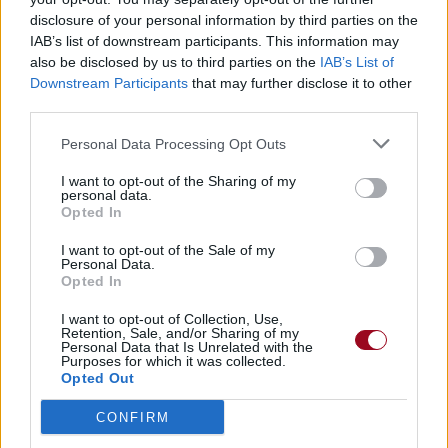
disclosure of your personal information by third parties on the
IAB’s list of downstream participants. This information may
also be disclosed by us to third parties on the
IAB’s List of
Downstream Participants
that may further disclose it to other
third parties.
Personal Data Processing Opt Outs
I want to opt-out of the Sharing of my
personal data.
Opted In
I want to opt-out of the Sale of my
Personal Data.
Opted In
I want to opt-out of Collection, Use,
Retention, Sale, and/or Sharing of my
Personal Data that Is Unrelated with the
Purposes for which it was collected.
Opted Out
CONFIRM