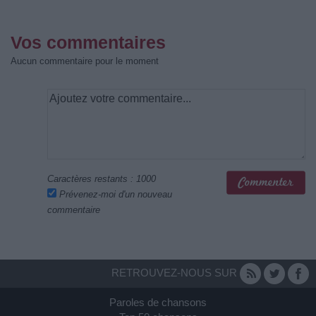
Vos commentaires
Aucun commentaire pour le moment
Caractères restants :
1000
Prévenez-moi d'un nouveau
commentaire
RETROUVEZ-NOUS SUR
Paroles de chansons