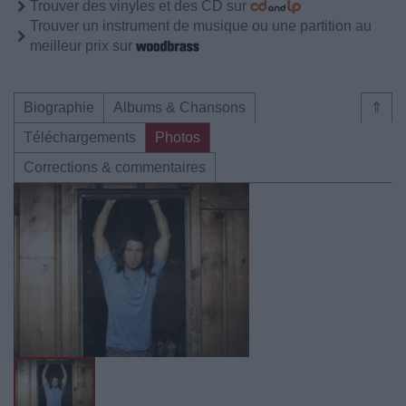
Trouver des vinyles et des CD sur
Trouver un instrument de musique ou une partition au
meilleur prix sur
Biographie
Albums & Chansons
⇑
Téléchargements
Photos
Corrections & commentaires