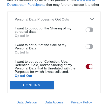
Downstream Participants
that may further disclose it to other
third parties.
Personal Data Processing Opt Outs
I want to opt-out of the Sharing of my
personal data.
Opted In
I want to opt-out of the Sale of my
Personal Data.
Opted In
I want to opt-out of Collection, Use,
Retention, Sale, and/or Sharing of my
Personal Data that Is Unrelated with the
Purposes for which it was collected.
Opted Out
CONFIRM
Data Deletion
Data Access
Privacy Policy