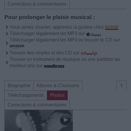
Corrections & commentaires
Pour prolonger le plaisir musical :
Vous aimez chanter, apprenez la guitare chez
Télécharger légalement les MP3 sur
Télécharger légalement les MP3 ou trouver le CD sur
Trouver des vinyles et des CD sur
Trouver un instrument de musique ou une partition au
meilleur prix sur
Biographie
Albums & Chansons
⇑
Téléchargements
Photos
Corrections & commentaires