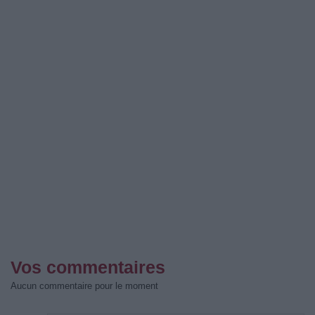
Vos commentaires
Aucun commentaire pour le moment