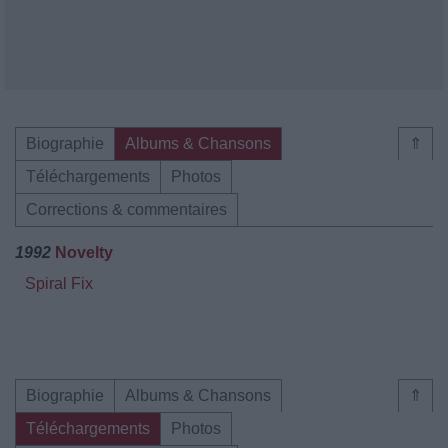
Biographie
Albums & Chansons
⇑
Téléchargements
Photos
Corrections & commentaires
1992
Novelty
Spiral Fix
Biographie
Albums & Chansons
⇑
Téléchargements
Photos