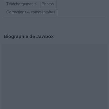
Téléchargements
Photos
Corrections & commentaires
Biographie de Jawbox