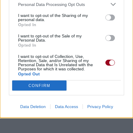
Personal Data Processing Opt Outs
I want to opt-out of the Sharing of my
personal data.
Opted In
I want to opt-out of the Sale of my
Personal Data.
Opted In
I want to opt-out of Collection, Use,
Retention, Sale, and/or Sharing of my
Personal Data that Is Unrelated with the
Purposes for which it was collected.
Opted Out
CONFIRM
Data Deletion
Data Access
Privacy Policy