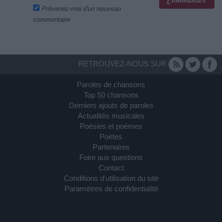
Prévenez-moi d'un nouveau
commentaire
RETROUVEZ-NOUS SUR
Paroles de chansons
Top 50 chansons
Derniers ajouts de paroles
Actualités musicales
Poésies et poèmes
Poètes
Partenaires
Foire aux questions
Contact
Conditions d'utilisation du site
Paramètres de confidentialité