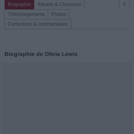
Biographie
Albums & Chansons
⇑
Téléchargements
Photos
Corrections & commentaires
Biographie de Olivia Lewis