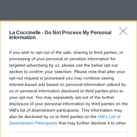
La Coccinelle -
Do Not Process My Personal
Information
If you wish to opt-out of the sale, sharing to third parties, or
processing of your personal or sensitive information for
targeted advertising by us, please use the below opt-out
section to confirm your selection. Please note that after your
opt-out request is processed you may continue seeing
interest-based ads based on personal information utilized by
us or personal information disclosed to third parties prior to
your opt-out. You may separately opt-out of the further
disclosure of your personal information by third parties on the
IAB’s list of downstream participants. This information may
also be disclosed by us to third parties on the
IAB’s List of
Downstream Participants
that may further disclose it to other
third parties.