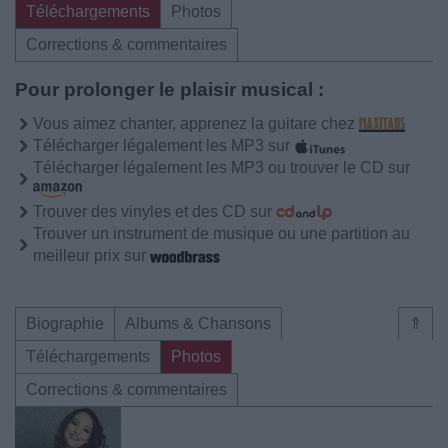
Téléchargements
Photos
Corrections & commentaires
Pour prolonger le plaisir musical :
Vous aimez chanter, apprenez la guitare chez
Télécharger légalement les MP3 sur
Télécharger légalement les MP3 ou trouver le CD sur
Trouver des vinyles et des CD sur
Trouver un instrument de musique ou une partition au
meilleur prix sur
Biographie
Albums & Chansons
⇑
Téléchargements
Photos
Corrections & commentaires