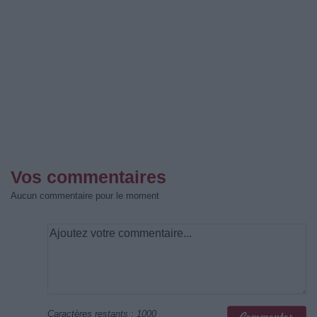
Vos commentaires
Aucun commentaire pour le moment
Caractères restants :
1000