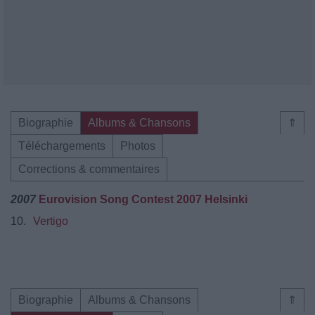
Biographie
Albums & Chansons
⇑
Téléchargements
Photos
Corrections & commentaires
2007
Eurovision Song Contest 2007 Helsinki
10.
Vertigo
Biographie
Albums & Chansons
⇑