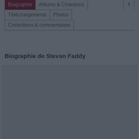
Biographie
Albums & Chansons
⇑
Téléchargements
Photos
Corrections & commentaires
Biographie de Stevan Faddy