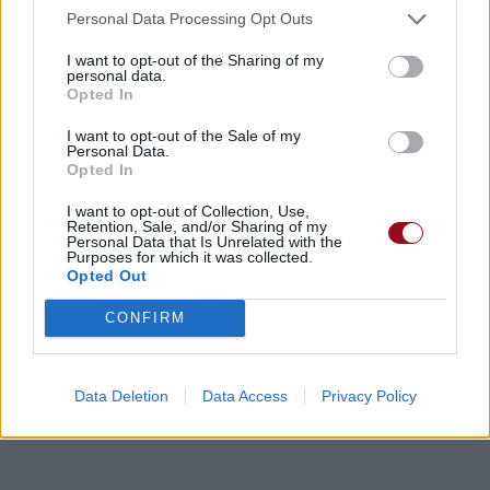
Personal Data Processing Opt Outs
I want to opt-out of the Sharing of my
personal data.
Opted In
I want to opt-out of the Sale of my
Personal Data.
Opted In
I want to opt-out of Collection, Use,
Retention, Sale, and/or Sharing of my
Personal Data that Is Unrelated with the
Purposes for which it was collected.
Opted Out
CONFIRM
Data Deletion
Data Access
Privacy Policy