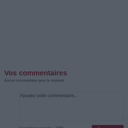
Vos commentaires
Aucun commentaire pour le moment