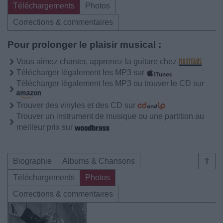
Téléchargements
Photos
Corrections & commentaires
Pour prolonger le plaisir musical :
Vous aimez chanter, apprenez la guitare chez
Télécharger légalement les MP3 sur
Télécharger légalement les MP3 ou trouver le CD sur
Trouver des vinyles et des CD sur
Trouver un instrument de musique ou une partition au
meilleur prix sur
Biographie
Albums & Chansons
⇑
Téléchargements
Photos
Corrections & commentaires