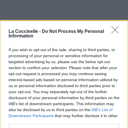
La Coccinelle -
Do Not Process My Personal
Information
If you wish to opt-out of the sale, sharing to third parties, or
processing of your personal or sensitive information for
targeted advertising by us, please use the below opt-out
section to confirm your selection. Please note that after your
opt-out request is processed you may continue seeing
interest-based ads based on personal information utilized by
us or personal information disclosed to third parties prior to
your opt-out. You may separately opt-out of the further
disclosure of your personal information by third parties on the
IAB’s list of downstream participants. This information may
also be disclosed by us to third parties on the
IAB’s List of
Downstream Participants
that may further disclose it to other
third parties.