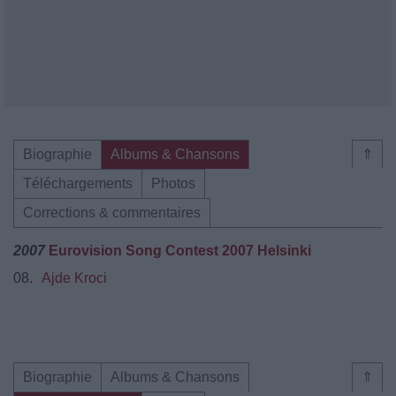
Biographie
Albums & Chansons
⇑
Téléchargements
Photos
Corrections & commentaires
2007
Eurovision Song Contest 2007 Helsinki
08.
Ajde Kroci
Biographie
Albums & Chansons
⇑