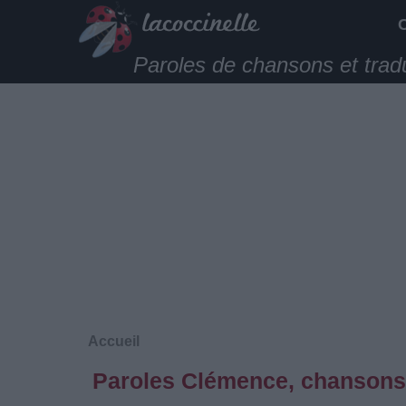
Paroles de chansons et trad
Accueil
Paroles Clémence, chansons 