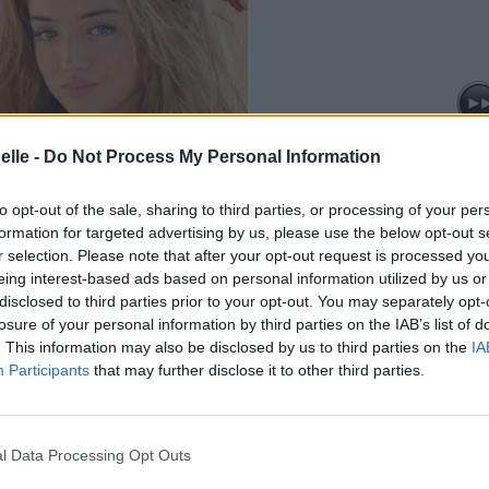
elle -
Do Not Process My Personal Information
to opt-out of the sale, sharing to third parties, or processing of your per
formation for targeted advertising by us, please use the below opt-out s
r selection. Please note that after your opt-out request is processed y
eing interest-based ads based on personal information utilized by us or
disclosed to third parties prior to your opt-out. You may separately opt-
losure of your personal information by third parties on the IAB’s list of
. This information may also be disclosed by us to third parties on the
IA
Participants
that may further disclose it to other third parties.
l Data Processing Opt Outs