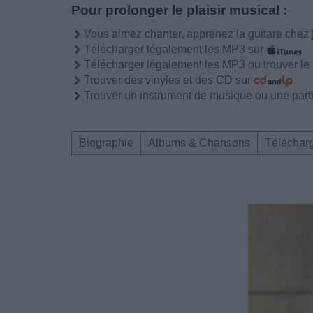
Pour prolonger le plaisir musical :
Vous aimez chanter, apprenez la guitare chez
Télécharger légalement les MP3 sur
Télécharger légalement les MP3 ou trouver l
Trouver des vinyles et des CD sur
Trouver un instrument de musique ou une partit
Biographie
Albums & Chansons
Téléchar