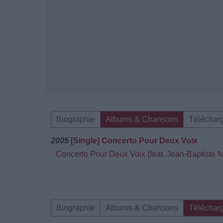
Biographie
Albums & Chansons
Téléchar
2005
[Single] Concerto Pour Deux Voix
Concerto Pour Deux Voix (feat. Jean-Baptiste 
Biographie
Albums & Chansons
Téléchar