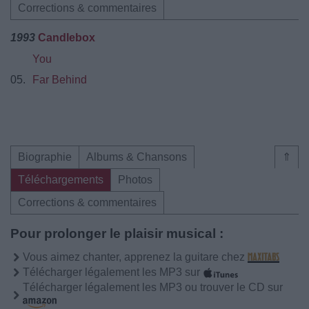
Corrections & commentaires
1993
Candlebox
You
05.
Far Behind
Biographie
Albums & Chansons
⇑
Téléchargements
Photos
Corrections & commentaires
Pour prolonger le plaisir musical :
Vous aimez chanter, apprenez la guitare chez
Télécharger légalement les MP3 sur
Télécharger légalement les MP3 ou trouver le CD sur