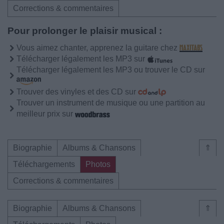
Corrections & commentaires
Pour prolonger le plaisir musical :
Vous aimez chanter, apprenez la guitare chez
Télécharger légalement les MP3 sur
Télécharger légalement les MP3 ou trouver le CD sur
Trouver des vinyles et des CD sur
Trouver un instrument de musique ou une partition au
meilleur prix sur
Biographie
Albums & Chansons
⇑
Téléchargements
Photos
Corrections & commentaires
Biographie
Albums & Chansons
⇑