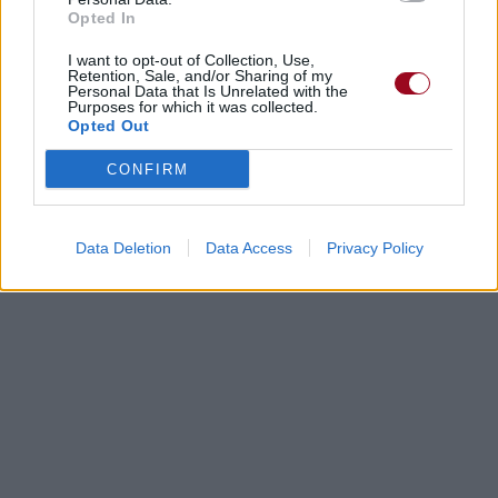
Opted In
I want to opt-out of Collection, Use,
Retention, Sale, and/or Sharing of my
Personal Data that Is Unrelated with the
Purposes for which it was collected.
Opted Out
CONFIRM
Data Deletion
Data Access
Privacy Policy