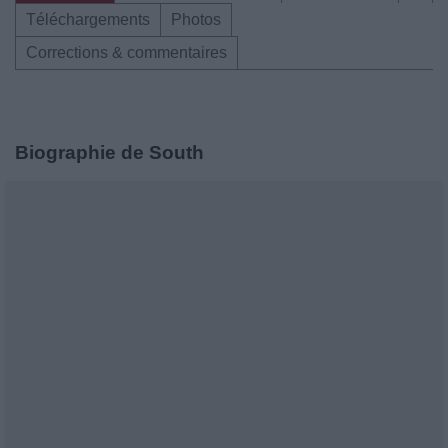
Téléchargements
Photos
Corrections & commentaires
Biographie de South