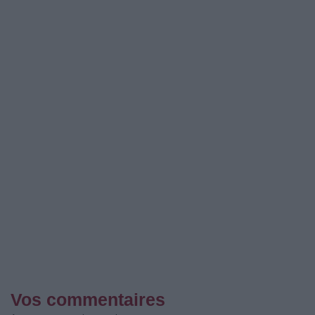
Vos commentaires