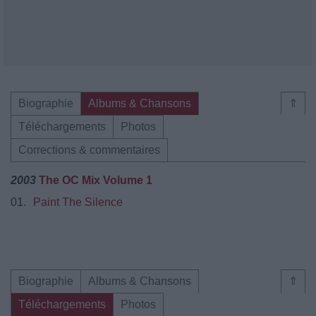
Biographie
Albums & Chansons
⇑
Téléchargements
Photos
Corrections & commentaires
2003
The OC Mix Volume 1
01.
Paint The Silence
Biographie
Albums & Chansons
⇑
Téléchargements
Photos