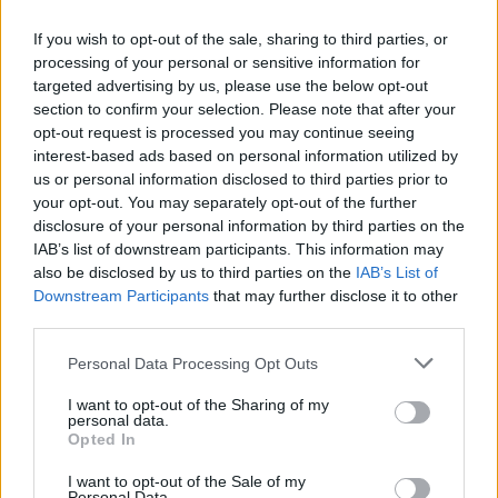
If you wish to opt-out of the sale, sharing to third parties, or
processing of your personal or sensitive information for
targeted advertising by us, please use the below opt-out
section to confirm your selection. Please note that after your
opt-out request is processed you may continue seeing
interest-based ads based on personal information utilized by
us or personal information disclosed to third parties prior to
your opt-out. You may separately opt-out of the further
disclosure of your personal information by third parties on the
IAB’s list of downstream participants. This information may
also be disclosed by us to third parties on the
IAB’s List of
Downstream Participants
that may further disclose it to other
third parties.
Personal Data Processing Opt Outs
I want to opt-out of the Sharing of my
personal data.
Opted In
I want to opt-out of the Sale of my
Personal Data.