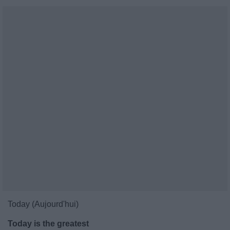
Today (Aujourd'hui)
Today is the greatest