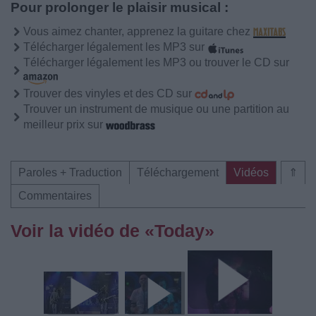
Pour prolonger le plaisir musical :
Vous aimez chanter, apprenez la guitare chez
Télécharger légalement les MP3 sur
Télécharger légalement les MP3 ou trouver le CD sur
Trouver des vinyles et des CD sur
Trouver un instrument de musique ou une partition au
meilleur prix sur
Paroles + Traduction
Téléchargement
Vidéos
⇑
Commentaires
Voir la vidéo de «Today»