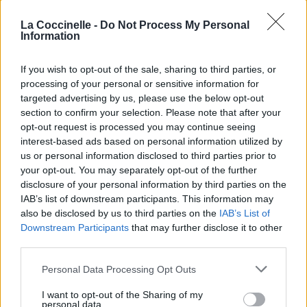
La Coccinelle -
Do Not Process My Personal
Information
If you wish to opt-out of the sale, sharing to third parties, or
processing of your personal or sensitive information for
targeted advertising by us, please use the below opt-out
section to confirm your selection. Please note that after your
opt-out request is processed you may continue seeing
interest-based ads based on personal information utilized by
us or personal information disclosed to third parties prior to
your opt-out. You may separately opt-out of the further
disclosure of your personal information by third parties on the
IAB’s list of downstream participants. This information may
also be disclosed by us to third parties on the
IAB’s List of
Downstream Participants
that may further disclose it to other
third parties.
Personal Data Processing Opt Outs
I want to opt-out of the Sharing of my
personal data.