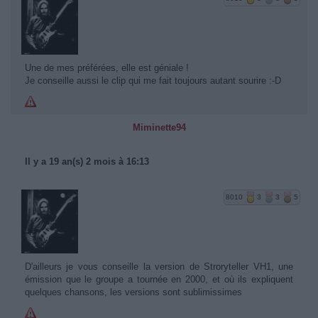
Une de mes préférées, elle est géniale !
Je conseille aussi le clip qui me fait toujours autant sourire :-D
Miminette94
Il y a 19 an(s) 2 mois à 16:13
8010
3
3
5
D'ailleurs je vous conseille la version de Stroryteller VH1, une
émission que le groupe a tournée en 2000, et où ils expliquent
quelques chansons, les versions sont sublimissimes