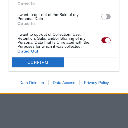
Opted In
I want to opt-out of the Sale of my
Personal Data.
Opted In
I want to opt-out of Collection, Use,
Retention, Sale, and/or Sharing of my
Personal Data that Is Unrelated with the
Purposes for which it was collected.
Opted Out
CONFIRM
Data Deletion
Data Access
Privacy Policy