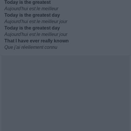
Today is the greatest
Aujourd'hui est le meilleur
Today is the greatest day
Aujourd'hui est le meilleur jour
Today is the greatest day
Aujourd'hui est le meilleur jour
That I have ever really known
Que j'ai réellement connu