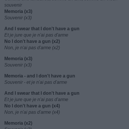
souvenir
Memoria (x3)
Souvenir (x3)
And I swear that I don't have a gun
Et je jure que je n'ai pas d'arme
No I don't have a gun (x2)
Non, je n'ai pas d'arme (x2)
Memoria (x3)
Souvenir (x3)
Memoria - and I don't have a gun
Souvenir - et je n'ai pas d'arme
And I swear that I don't have a gun
Et je jure que je n'ai pas d'arme
No I don't have a gun (x4)
Non, je n'ai pas d'arme (x4)
Memoria (x2)