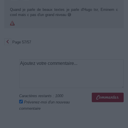
Quand je parle de beaux textes je parle d'Hugo tsr, Eminem c
cool mais c pas d'un grand niveau 😅
Page 57/57
Caractères restants :
1000
Prévenez-moi d'un nouveau
commentaire