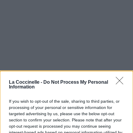
La Coccinelle -
Do Not Process My Personal
Information
If you wish to opt-out of the sale, sharing to third parties, or
processing of your personal or sensitive information for
targeted advertising by us, please use the below opt-out
section to confirm your selection. Please note that after your
opt-out request is processed you may continue seeing
interest-based ads based on personal information utilized by