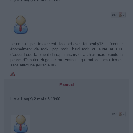
157
3
Je ne suis pas totalement d'accord avec toi seaky13... J'ecoute
énormément de rock, pop rock, hard rock ou autre et suis
d'accord que la plupat du rap francais et a chier mais prends la
penne d'écouter Hugo tsr ou Eminem qui ont de beau textes
sans autotune (Miracle !!!).
Mamuel
Il y a 1 an(s) 2 mois à 13:06
157
3