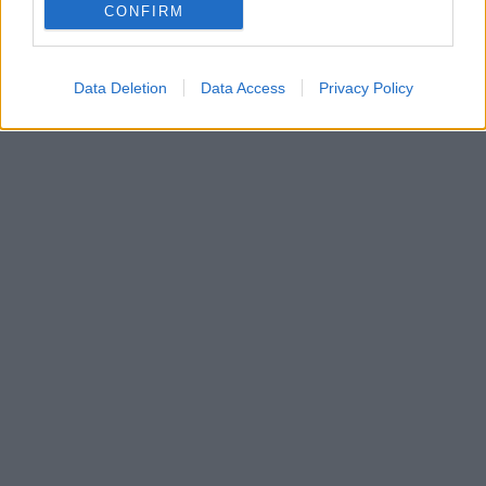
CONFIRM
Data Deletion
Data Access
Privacy Policy