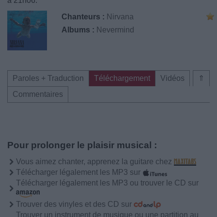
à 21h06.
Chanteurs :
Nirvana
Albums :
Nevermind
Paroles + Traduction
Téléchargement
Vidéos
⇑
Commentaires
Pour prolonger le plaisir musical :
Vous aimez chanter, apprenez la guitare chez
Télécharger légalement les MP3 sur
Télécharger légalement les MP3 ou trouver le CD sur
Trouver des vinyles et des CD sur
Trouver un instrument de musique ou une partition au