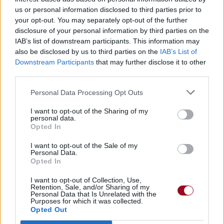
us or personal information disclosed to third parties prior to
your opt-out. You may separately opt-out of the further
disclosure of your personal information by third parties on the
IAB’s list of downstream participants. This information may
also be disclosed by us to third parties on the
IAB’s List of
Downstream Participants
that may further disclose it to other
third parties.
Personal Data Processing Opt Outs
I want to opt-out of the Sharing of my
personal data.
Opted In
I want to opt-out of the Sale of my
Personal Data.
Opted In
I want to opt-out of Collection, Use,
Retention, Sale, and/or Sharing of my
Personal Data that Is Unrelated with the
Purposes for which it was collected.
Opted Out