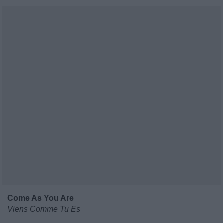
Come As You Are
Viens Comme Tu Es