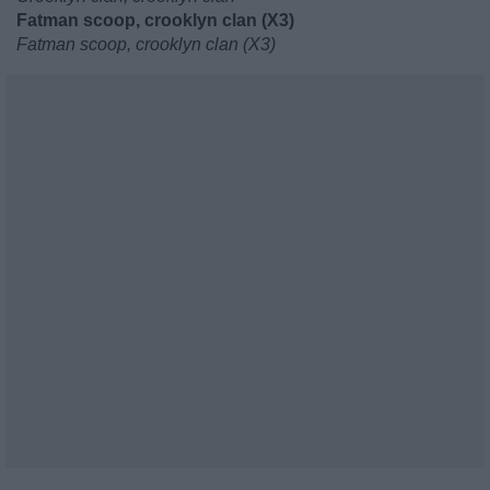
Fatman scoop, crooklyn clan (X3)
Fatman scoop, crooklyn clan (X3)