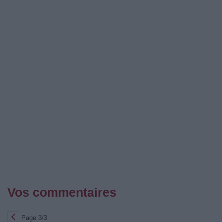
Vos commentaires
Page 3/3