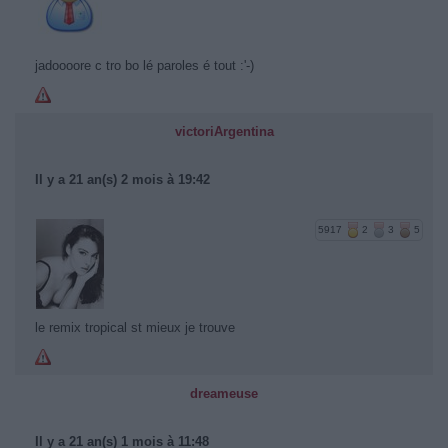
jadoooore c tro bo lé paroles é tout :'-)
victoriArgentina
Il y a 21 an(s) 2 mois à 19:42
5917
2
3
5
le remix tropical st mieux je trouve
dreameuse
Il y a 21 an(s) 1 mois à 11:48