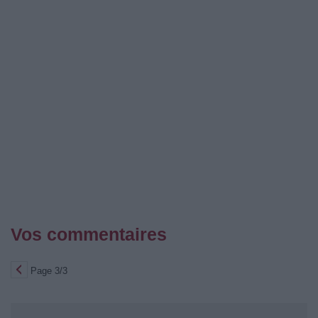
Vos commentaires
Page 3/3