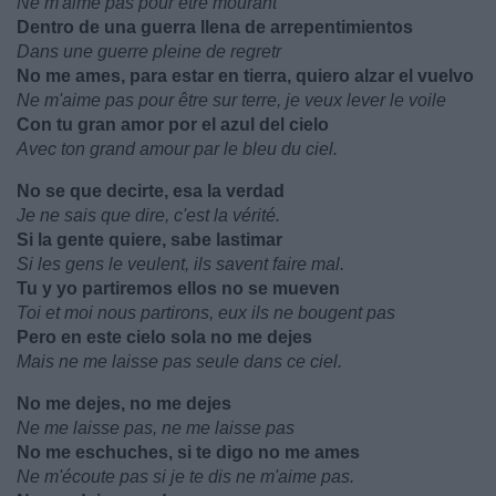
Ne m'aime pas pour être mourant
Dentro de una guerra llena de arrepentimientos
Dans une guerre pleine de regretr
No me ames, para estar en tierra, quiero alzar el vuelvo
Ne m'aime pas pour être sur terre, je veux lever le voile
Con tu gran amor por el azul del cielo
Avec ton grand amour par le bleu du ciel.
No se que decirte, esa la verdad
Je ne sais que dire, c'est la vérité.
Si la gente quiere, sabe lastimar
Si les gens le veulent, ils savent faire mal.
Tu y yo partiremos ellos no se mueven
Toi et moi nous partirons, eux ils ne bougent pas
Pero en este cielo sola no me dejes
Mais ne me laisse pas seule dans ce ciel.
No me dejes, no me dejes
Ne me laisse pas, ne me laisse pas
No me eschuches, si te digo no me ames
Ne m'écoute pas si je te dis ne m'aime pas.