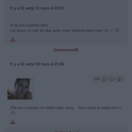
Il y a 21 an(s) 11 mois à 21:23
le lip est superbe bien
est aussi un tres bo duo avec marc anthonu bien sure <3 :-° :-D
Dreameuse92
Il y a 21 an(s) 10 mois à 21:26
5387
2
2
5
Elle est vraiment tro belle cette song... merci pour la traduction !!
<3