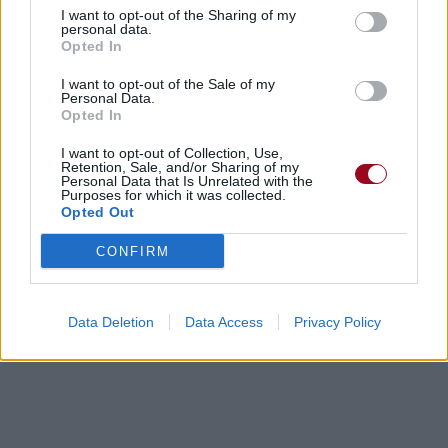
I want to opt-out of the Sharing of my
personal data.
Opted In
I want to opt-out of the Sale of my
Personal Data.
Opted In
I want to opt-out of Collection, Use,
Retention, Sale, and/or Sharing of my
Personal Data that Is Unrelated with the
Purposes for which it was collected.
Opted Out
CONFIRM
Data Deletion
Data Access
Privacy Policy