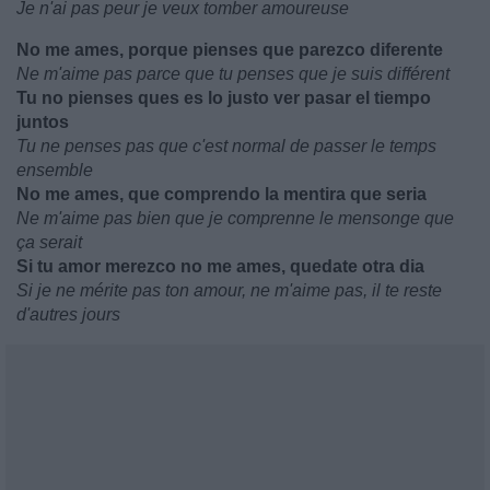
Je n'ai pas peur je veux tomber amoureuse
No me ames, porque pienses que parezco diferente
Ne m'aime pas parce que tu penses que je suis différent
Tu no pienses ques es lo justo ver pasar el tiempo
juntos
Tu ne penses pas que c'est normal de passer le temps
ensemble
No me ames, que comprendo la mentira que seria
Ne m'aime pas bien que je comprenne le mensonge que
ça serait
Si tu amor merezco no me ames, quedate otra dia
Si je ne mérite pas ton amour, ne m'aime pas, il te reste
d'autres jours