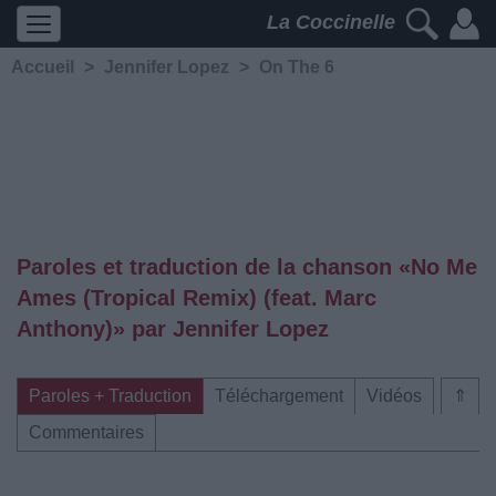
La Coccinelle
Accueil
>
Jennifer Lopez
>
On The 6
Paroles et traduction de la chanson «No Me
Ames (Tropical Remix) (feat. Marc
Anthony)» par Jennifer Lopez
Paroles + Traduction
Téléchargement
Vidéos
⇑
Commentaires