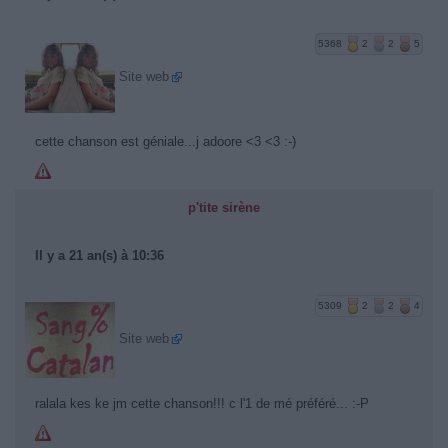
5368
2
2
5
Site web
cette chanson est géniale...j adoore <3 <3 :-)
p'tite sirène
Il y a 21 an(s) à 10:36
5309
2
2
4
Site web
ralala kes ke jm cette chanson!!! c l'1 de mé préféré... :-P