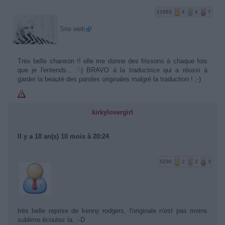
11693
4
4
7
Site web
Très belle chanson !! elle me donne des frissons à chaque fois
que je l'entends... :'-) BRAVO à la traductrice qui a réussi à
garder la beauté des paroles originales malgré la traduction ! ;-)
kirkylovergirl
Il y a 18 an(s) 10 mois à 20:24
5230
2
2
3
trés belle reprise de kenny rodgers, l'originale n'est pas moins
sublime écoutez la. :-D