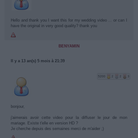
Hello and thank you I want this for my wedding video ... or can I
have the original in very good quality? thank you
BENYAMIN
Il y a 13 an(s) 5 mois à 21:39
5200
2
2
3
bonjour,
j'aimerais avoir cette video pour la diffuser le jour de mon
mariage. Existe t'elle en version HD ?
Je cherche depuis des semaines merci de m'aider ;)