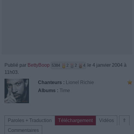
Publié par
BettyBoop
le 4 janvier 2004 à
5384
2
2
4
11h03.
Chanteurs :
Lionel Richie
Albums :
Time
Paroles + Traduction
Téléchargement
Vidéos
⇑
Commentaires