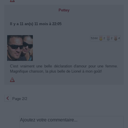
Pettey
Il y a 11 an(s) 11 mois à 22:05
5244
2
2
4
C'est vraiment une belle déclaration d'amour pour une femme.
Magnifique chanson, la plus belle de Lionel à mon goût!
Page 2/2