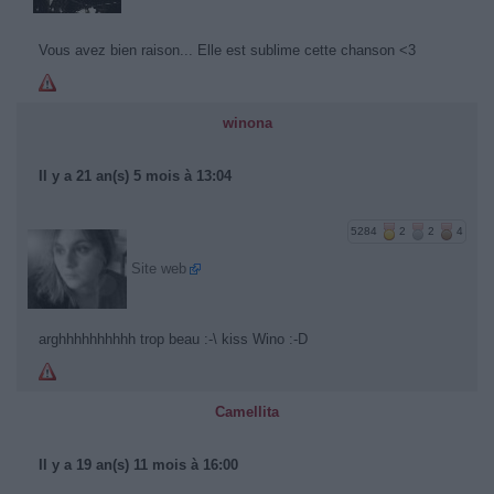
Vous avez bien raison... Elle est sublime cette chanson <3
winona
Il y a 21 an(s) 5 mois à 13:04
5284
2
2
4
Site web
arghhhhhhhhhh trop beau :-\ kiss Wino :-D
Camellita
Il y a 19 an(s) 11 mois à 16:00