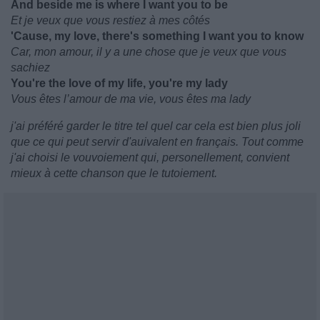
And beside me is where I want you to be
Et je veux que vous restiez à mes côtés
'Cause, my love, there's something I want you to know
Car, mon amour, il y a une chose que je veux que vous
sachiez
You're the love of my life, you're my lady
Vous êtes l’amour de ma vie, vous êtes ma lady
j'ai préféré garder le titre tel quel car cela est bien plus joli
que ce qui peut servir d'auivalent en français. Tout comme
j'ai choisi le vouvoiement qui, personellement, convient
mieux à cette chanson que le tutoiement.