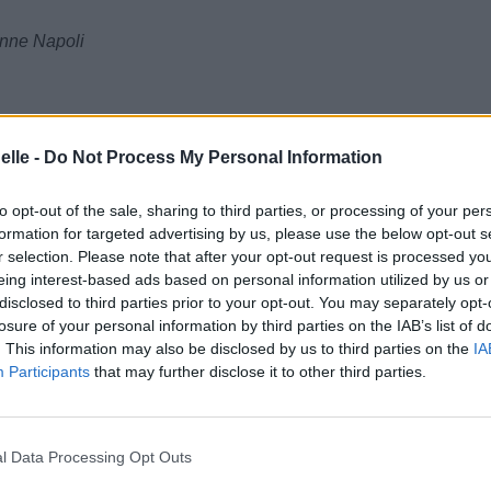
enne Napoli
elle -
Do Not Process My Personal Information
to opt-out of the sale, sharing to third parties, or processing of your per
formation for targeted advertising by us, please use the below opt-out s
r selection. Please note that after your opt-out request is processed y
eing interest-based ads based on personal information utilized by us or
disclosed to third parties prior to your opt-out. You may separately opt-
losure of your personal information by third parties on the IAB’s list of
. This information may also be disclosed by us to third parties on the
IA
Participants
that may further disclose it to other third parties.
l Data Processing Opt Outs