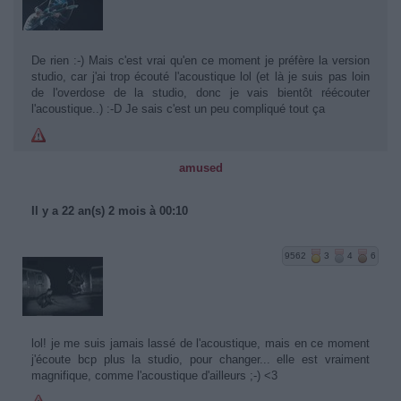
De rien :-) Mais c'est vrai qu'en ce moment je préfère la version
studio, car j'ai trop écouté l'acoustique lol (et là je suis pas loin
de l'overdose de la studio, donc je vais bientôt réécouter
l'acoustique..) :-D Je sais c'est un peu compliqué tout ça
amused
Il y a 22 an(s) 2 mois à 00:10
9562
3
4
6
lol! je me suis jamais lassé de l'acoustique, mais en ce moment
j'écoute bcp plus la studio, pour changer... elle est vraiment
magnifique, comme l'acoustique d'ailleurs ;-) <3