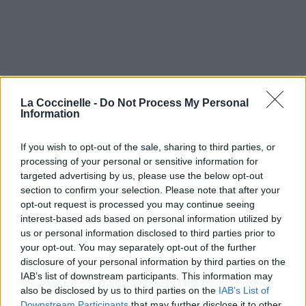
La Coccinelle -
Do Not Process My Personal
Information
If you wish to opt-out of the sale, sharing to third parties, or
processing of your personal or sensitive information for
targeted advertising by us, please use the below opt-out
section to confirm your selection. Please note that after your
opt-out request is processed you may continue seeing
interest-based ads based on personal information utilized by
us or personal information disclosed to third parties prior to
your opt-out. You may separately opt-out of the further
disclosure of your personal information by third parties on the
IAB’s list of downstream participants. This information may
also be disclosed by us to third parties on the
IAB’s List of
Downstream Participants
that may further disclose it to other