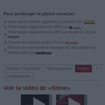
Pour prolonger le plaisir musical :
Vous aimez chanter, apprenez la guitare chez
Télécharger légalement les MP3 sur
Télécharger légalement les MP3 ou trouver le CD sur
Trouver des vinyles et des CD sur
Trouver un instrument de musique ou une partition au
meilleur prix sur
Paroles + Traduction
Téléchargement
Vidéos
⇑
Commentaires
Voir la vidéo de «Shine»