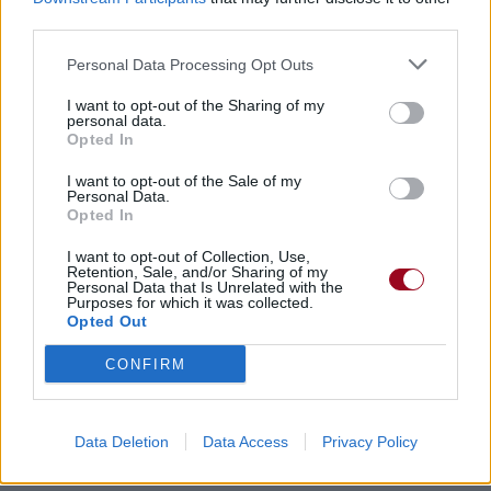
third parties.
Personal Data Processing Opt Outs
I want to opt-out of the Sharing of my
personal data.
Opted In
I want to opt-out of the Sale of my
Personal Data.
Opted In
I want to opt-out of Collection, Use,
Retention, Sale, and/or Sharing of my
Personal Data that Is Unrelated with the
Purposes for which it was collected.
Opted Out
CONFIRM
Data Deletion
Data Access
Privacy Policy