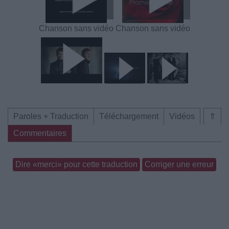
Chanson sans vidéo
Chanson sans vidéo
Paroles + Traduction
Téléchargement
Vidéos
⇑
Commentaires
Dire «merci» pour cette traduction
Corriger une erreur