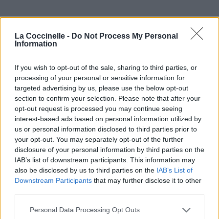
La Coccinelle -
Do Not Process My Personal
Information
If you wish to opt-out of the sale, sharing to third parties, or
processing of your personal or sensitive information for
targeted advertising by us, please use the below opt-out
section to confirm your selection. Please note that after your
opt-out request is processed you may continue seeing
interest-based ads based on personal information utilized by
us or personal information disclosed to third parties prior to
your opt-out. You may separately opt-out of the further
disclosure of your personal information by third parties on the
IAB’s list of downstream participants. This information may
also be disclosed by us to third parties on the
IAB’s List of
Downstream Participants
that may further disclose it to other
third parties.
Personal Data Processing Opt Outs