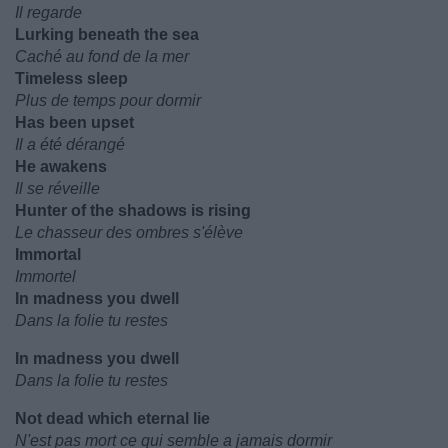
Il regarde
Lurking beneath the sea
Caché au fond de la mer
Timeless sleep
Plus de temps pour dormir
Has been upset
Il a été dérangé
He awakens
Il se réveille
Hunter of the shadows is rising
Le chasseur des ombres s'élève
Immortal
Immortel
In madness you dwell
Dans la folie tu restes
In madness you dwell
Dans la folie tu restes
Not dead which eternal lie
N'est pas mort ce qui semble a jamais dormir