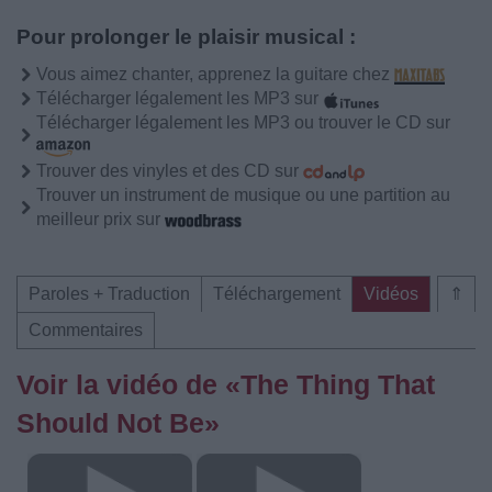
Pour prolonger le plaisir musical :
Vous aimez chanter, apprenez la guitare chez
Télécharger légalement les MP3 sur
Télécharger légalement les MP3 ou trouver le CD sur
Trouver des vinyles et des CD sur
Trouver un instrument de musique ou une partition au
meilleur prix sur
Paroles + Traduction
Téléchargement
Vidéos
⇑
Commentaires
Voir la vidéo de «The Thing That
Should Not Be»