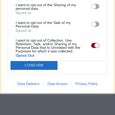
I want to opt-out of the Sharing of my
personal data.
Opted In
I want to opt-out of the Sale of my
Personal Data.
Opted In
I want to opt-out of Collection, Use,
Retention, Sale, and/or Sharing of my
Personal Data that Is Unrelated with the
Purposes for which it was collected.
Opted Out
CONFIRM
Data Deletion
Data Access
Privacy Policy