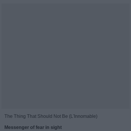
The Thing That Should Not Be (L'Innomable)
Messenger of fear in sight