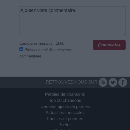
Caractères restants :
1000
Prévenez-moi d'un nouveau
commentaire
RETROUVEZ-NOUS SUR
Paroles de chansons
Top 50 chansons
Derniers ajouts de paroles
Actualités musicales
Poésies et poèmes
Poètes