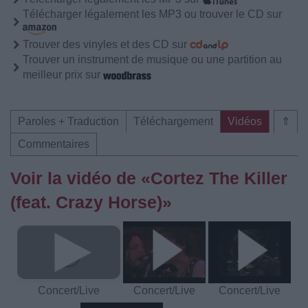
Télécharger légalement les MP3 ou trouver le CD sur
Trouver des vinyles et des CD sur
Trouver un instrument de musique ou une partition au
meilleur prix sur
Paroles + Traduction
Téléchargement
Vidéos
⇑
Commentaires
Voir la vidéo de «Cortez The Killer
(feat. Crazy Horse)»
Concert/Live
Concert/Live
Concert/Live