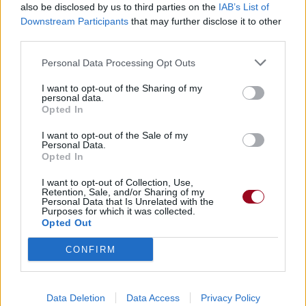
also be disclosed by us to third parties on the
IAB’s List of
Downstream Participants
that may further disclose it to other
third parties.
Personal Data Processing Opt Outs
I want to opt-out of the Sharing of my
personal data.
Opted In
I want to opt-out of the Sale of my
Personal Data.
Opted In
I want to opt-out of Collection, Use,
Retention, Sale, and/or Sharing of my
Personal Data that Is Unrelated with the
Purposes for which it was collected.
Opted Out
CONFIRM
Data Deletion
Data Access
Privacy Policy