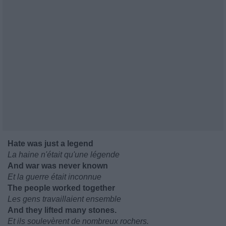
Hate was just a legend
La haine n'était qu'une légende
And war was never known
Et la guerre était inconnue
The people worked together
Les gens travaillaient ensemble
And they lifted many stones.
Et ils soulevèrent de nombreux rochers.