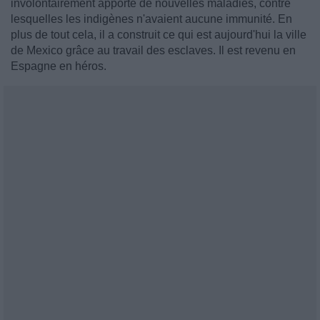
involontairement apporté de nouvelles maladies, contre
lesquelles les indigènes n'avaient aucune immunité. En
plus de tout cela, il a construit ce qui est aujourd'hui la ville
de Mexico grâce au travail des esclaves. Il est revenu en
Espagne en héros.