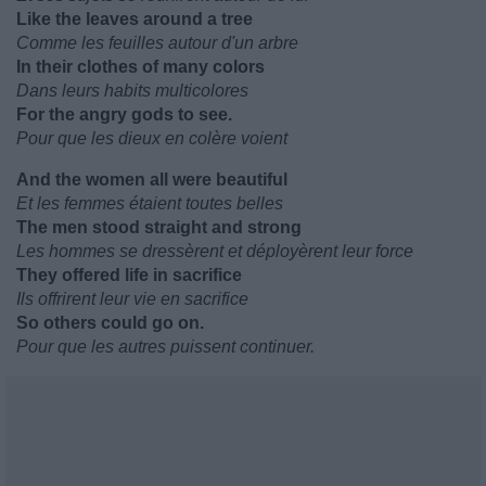
Like the leaves around a tree
Comme les feuilles autour d'un arbre
In their clothes of many colors
Dans leurs habits multicolores
For the angry gods to see.
Pour que les dieux en colère voient
And the women all were beautiful
Et les femmes étaient toutes belles
The men stood straight and strong
Les hommes se dressèrent et déployèrent leur force
They offered life in sacrifice
Ils offrirent leur vie en sacrifice
So others could go on.
Pour que les autres puissent continuer.