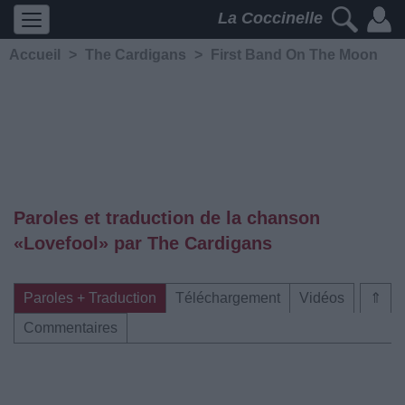
La Coccinelle
Accueil
>
The Cardigans
>
First Band On The Moon
Paroles et traduction de la chanson
«Lovefool» par The Cardigans
Paroles + Traduction
Téléchargement
Vidéos
⇑
Commentaires