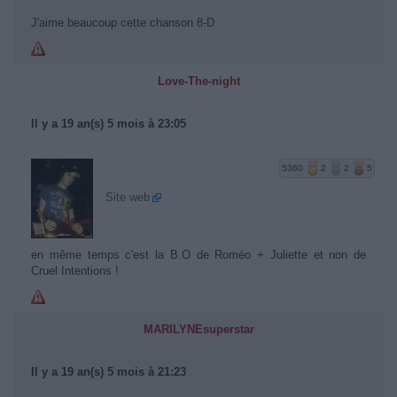
J'aime beaucoup cette chanson 8-D
Love-The-night
Il y a 19 an(s) 5 mois à 23:05
5360
2
2
5
Site web
en même temps c'est la B.O de Roméo + Juliette et non de
Cruel Intentions !
MARILYNEsuperstar
Il y a 19 an(s) 5 mois à 21:23