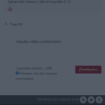
j'adore cette chanson ! elle est trop belle !! <3
Page 8/8
Caractères restants :
1000
Prévenez-moi d'un nouveau
commentaire
RETROUVEZ-NOUS SUR