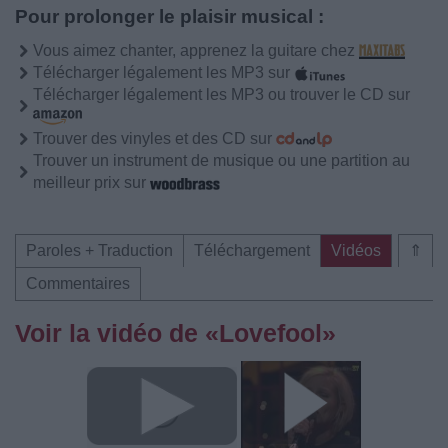
Pour prolonger le plaisir musical :
Vous aimez chanter, apprenez la guitare chez
Télécharger légalement les MP3 sur
Télécharger légalement les MP3 ou trouver le CD sur
Trouver des vinyles et des CD sur
Trouver un instrument de musique ou une partition au
meilleur prix sur
Paroles + Traduction
Téléchargement
Vidéos
⇑
Commentaires
Voir la vidéo de «Lovefool»