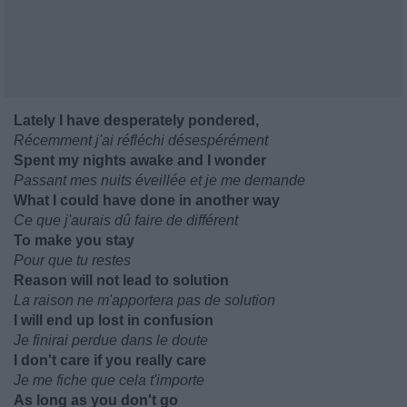
Lately I have desperately pondered,
Récemment j'ai réfléchi désespérément
Spent my nights awake and I wonder
Passant mes nuits éveillée et je me demande
What I could have done in another way
Ce que j'aurais dû faire de différent
To make you stay
Pour que tu restes
Reason will not lead to solution
La raison ne m'apportera pas de solution
I will end up lost in confusion
Je finirai perdue dans le doute
I don't care if you really care
Je me fiche que cela t'importe
As long as you don't go