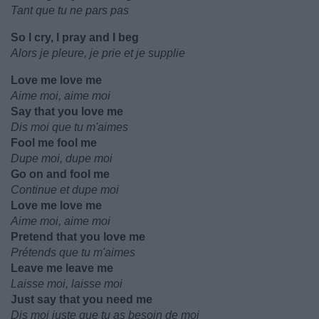
Tant que tu ne pars pas
So I cry, I pray and I beg
Alors je pleure, je prie et je supplie
Love me love me
Aime moi, aime moi
Say that you love me
Dis moi que tu m'aimes
Fool me fool me
Dupe moi, dupe moi
Go on and fool me
Continue et dupe moi
Love me love me
Aime moi, aime moi
Pretend that you love me
Prétends que tu m'aimes
Leave me leave me
Laisse moi, laisse moi
Just say that you need me
Dis moi juste que tu as besoin de moi