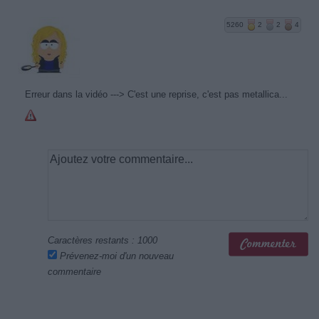
5260
2
2
4
Erreur dans la vidéo ---> C'est une reprise, c'est pas metallica...
Caractères restants :
1000
Prévenez-moi d'un nouveau
commentaire