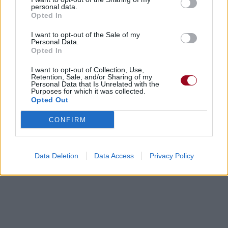
personal data.
Opted In
I want to opt-out of the Sale of my
Personal Data.
Opted In
I want to opt-out of Collection, Use,
Retention, Sale, and/or Sharing of my
Personal Data that Is Unrelated with the
Purposes for which it was collected.
Opted Out
CONFIRM
Data Deletion
Data Access
Privacy Policy