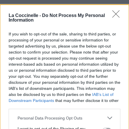
La Coccinelle -
Do Not Process My Personal
Information
If you wish to opt-out of the sale, sharing to third parties, or
processing of your personal or sensitive information for
targeted advertising by us, please use the below opt-out
section to confirm your selection. Please note that after your
opt-out request is processed you may continue seeing
interest-based ads based on personal information utilized by
us or personal information disclosed to third parties prior to
your opt-out. You may separately opt-out of the further
disclosure of your personal information by third parties on the
IAB’s list of downstream participants. This information may
also be disclosed by us to third parties on the
IAB’s List of
Downstream Participants
that may further disclose it to other
third parties.
Personal Data Processing Opt Outs
I want to opt-out of the Sharing of my