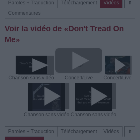
Paroles + Traduction
Téléchargement
Vidéos
⇑
Commentaires
Voir la vidéo de «Don't Tread On
Me»
Chanson sans vidéo
Concert/Live
Concert/Live
Chanson sans vidéo
Chanson sans vidéo
Paroles + Traduction
Téléchargement
Vidéos
⇑