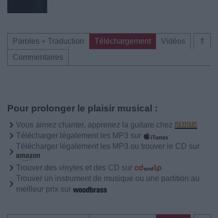
Paroles + Traduction
Téléchargement
Vidéos
⇑
Commentaires
Pour prolonger le plaisir musical :
Vous aimez chanter, apprenez la guitare chez
Télécharger légalement les MP3 sur
Télécharger légalement les MP3 ou trouver le CD sur
Trouver des vinyles et des CD sur
Trouver un instrument de musique ou une partition au
meilleur prix sur