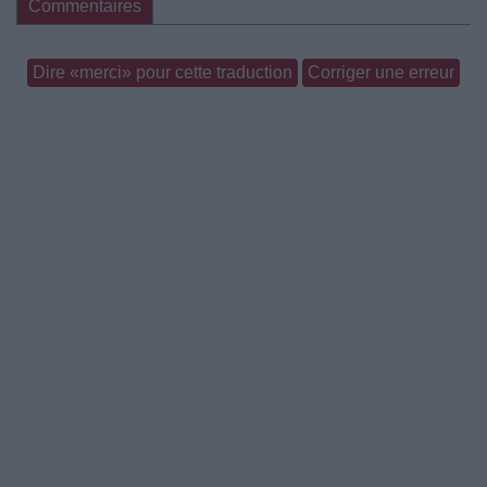
Commentaires
Dire «merci» pour cette traduction
Corriger une erreur