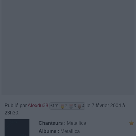
Publié par
Alexdu38
le 7 février 2004 à
6191
2
3
4
23h30.
Chanteurs :
Metallica
Albums :
Metallica