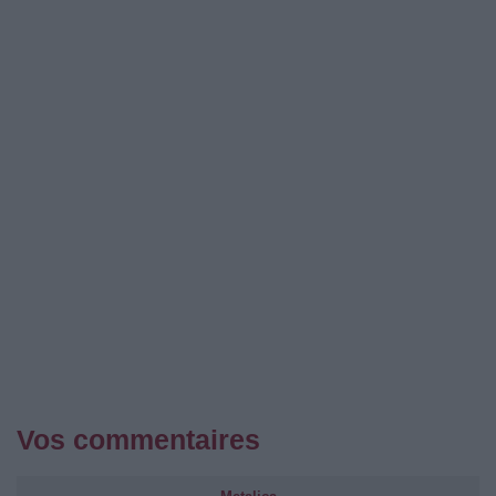
Vos commentaires