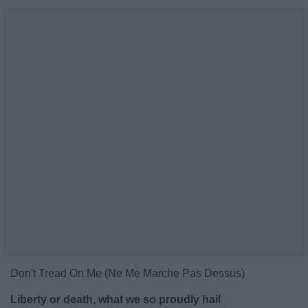
Don't Tread On Me (Ne Me Marche Pas Dessus)
Liberty or death, what we so proudly hail