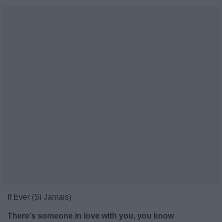
If Ever (Si Jamais)
There's someone in love with you, you know