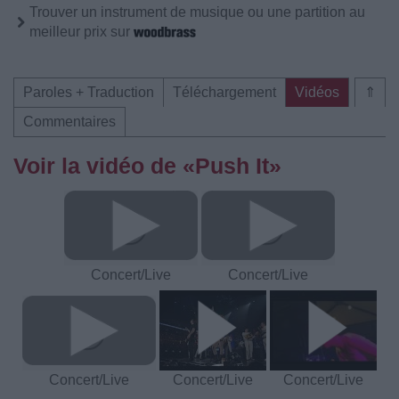
Trouver un instrument de musique ou une partition au
meilleur prix sur
Paroles + Traduction
Téléchargement
Vidéos
⇑
Commentaires
Voir la vidéo de «Push It»
Concert/Live
Concert/Live
Concert/Live
Concert/Live
Concert/Live