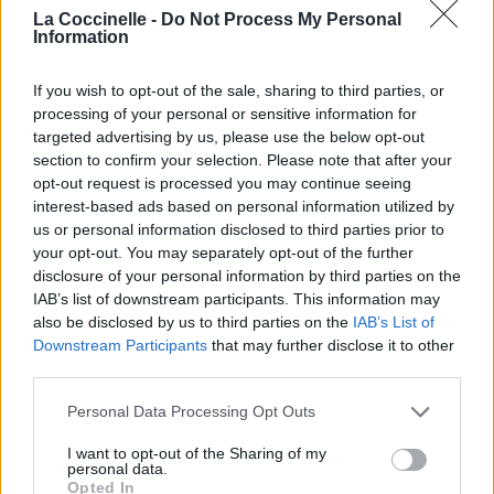
La Coccinelle -
Do Not Process My Personal
Information
If you wish to opt-out of the sale, sharing to third parties, or
processing of your personal or sensitive information for
targeted advertising by us, please use the below opt-out
section to confirm your selection. Please note that after your
opt-out request is processed you may continue seeing
interest-based ads based on personal information utilized by
us or personal information disclosed to third parties prior to
your opt-out. You may separately opt-out of the further
disclosure of your personal information by third parties on the
IAB’s list of downstream participants. This information may
also be disclosed by us to third parties on the
IAB’s List of
Downstream Participants
that may further disclose it to other
third parties.
Personal Data Processing Opt Outs
I want to opt-out of the Sharing of my
personal data.
Opted In