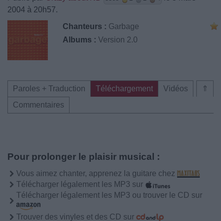
2004 à 20h57.
Chanteurs :
Garbage
Albums :
Version 2.0
Paroles + Traduction
Téléchargement
Vidéos
⇑
Commentaires
Pour prolonger le plaisir musical :
Vous aimez chanter, apprenez la guitare chez
Télécharger légalement les MP3 sur
Télécharger légalement les MP3 ou trouver le CD sur
Trouver des vinyles et des CD sur