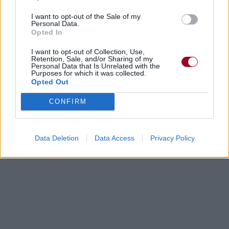
I want to opt-out of the Sale of my
Personal Data.
Opted In
I want to opt-out of Collection, Use,
Retention, Sale, and/or Sharing of my
Personal Data that Is Unrelated with the
Purposes for which it was collected.
Opted Out
CONFIRM
Data Deletion
Data Access
Privacy Policy