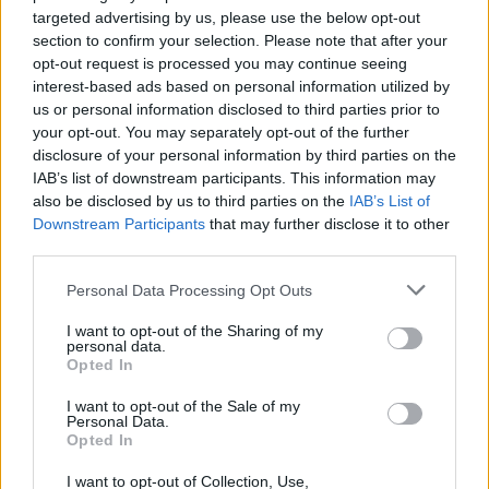
targeted advertising by us, please use the below opt-out
section to confirm your selection. Please note that after your
opt-out request is processed you may continue seeing
interest-based ads based on personal information utilized by
us or personal information disclosed to third parties prior to
your opt-out. You may separately opt-out of the further
disclosure of your personal information by third parties on the
IAB’s list of downstream participants. This information may
also be disclosed by us to third parties on the
IAB’s List of
Downstream Participants
that may further disclose it to other
third parties.
Personal Data Processing Opt Outs
I want to opt-out of the Sharing of my
personal data.
Opted In
I want to opt-out of the Sale of my
Personal Data.
Opted In
I want to opt-out of Collection, Use,