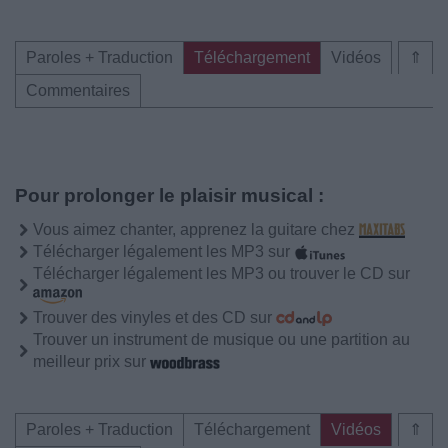
Paroles + Traduction
Téléchargement
Vidéos
⇑
Commentaires
Pour prolonger le plaisir musical :
Vous aimez chanter, apprenez la guitare chez
Télécharger légalement les MP3 sur
Télécharger légalement les MP3 ou trouver le CD sur
Trouver des vinyles et des CD sur
Trouver un instrument de musique ou une partition au
meilleur prix sur
Paroles + Traduction
Téléchargement
Vidéos
⇑