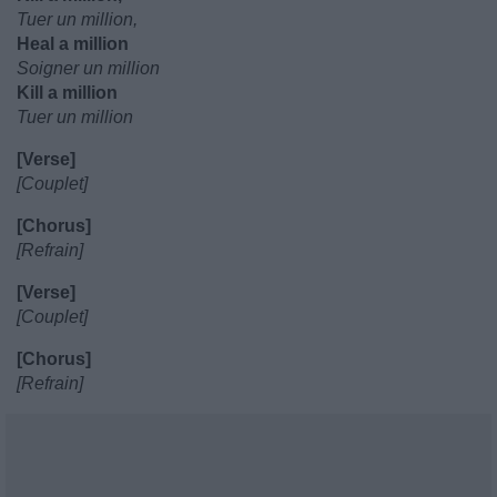
Tuer un million,
Heal a million
Soigner un million
Kill a million
Tuer un million
[Verse]
[Couplet]
[Chorus]
[Refrain]
[Verse]
[Couplet]
[Chorus]
[Refrain]