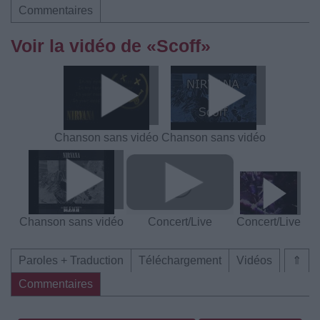
Commentaires
Voir la vidéo de «Scoff»
Chanson sans vidéo
Chanson sans vidéo
Chanson sans vidéo
Concert/Live
Concert/Live
Paroles + Traduction
Téléchargement
Vidéos
⇑
Commentaires