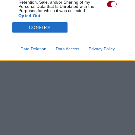
Retention, Sale, and/or Sharing of my
Personal Data that Is Unrelated with the
Purposes for which it was collected.
Opted Out
CONFIRM
Data Deletion
Data Access
Privacy Policy