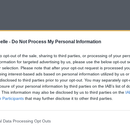
elle -
Do Not Process My Personal Information
to opt-out of the sale, sharing to third parties, or processing of your per
formation for targeted advertising by us, please use the below opt-out s
r selection. Please note that after your opt-out request is processed y
eing interest-based ads based on personal information utilized by us or
disclosed to third parties prior to your opt-out. You may separately opt-
losure of your personal information by third parties on the IAB’s list of
. This information may also be disclosed by us to third parties on the
IA
Participants
that may further disclose it to other third parties.
l Data Processing Opt Outs