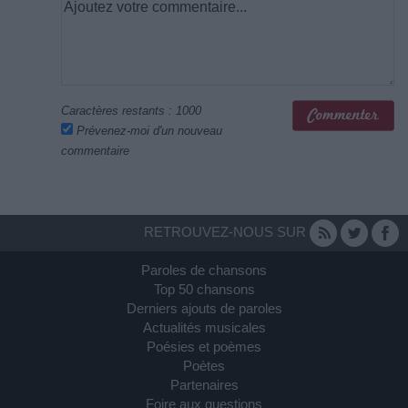
Caractères restants :
1000
Prévenez-moi d'un nouveau
commentaire
RETROUVEZ-NOUS SUR
Paroles de chansons
Top 50 chansons
Derniers ajouts de paroles
Actualités musicales
Poésies et poèmes
Poètes
Partenaires
Foire aux questions