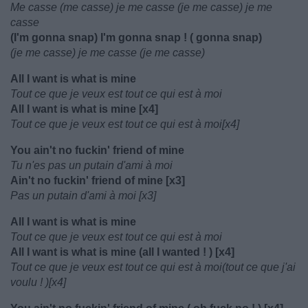
Me casse (me casse) je me casse (je me casse) je me
casse
(I'm gonna snap) I'm gonna snap ! ( gonna snap)
(je me casse) je me casse (je me casse)
All I want is what is mine
Tout ce que je veux est tout ce qui est à moi
All I want is what is mine [x4]
Tout ce que je veux est tout ce qui est à moi[x4]
You ain't no fuckin' friend of mine
Tu n'es pas un putain d'ami à moi
Ain't no fuckin' friend of mine [x3]
Pas un putain d'ami à moi [x3]
All I want is what is mine
Tout ce que je veux est tout ce qui est à moi
All I want is what is mine (all I wanted ! ) [x4]
Tout ce que je veux est tout ce qui est à moi(tout ce que j'ai
voulu ! )[x4]