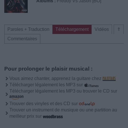
Albums :
Freddy Vs Jason [BO]
Paroles + Traduction
Téléchargement
Vidéos
⇑
Commentaires
Pour prolonger le plaisir musical :
Vous aimez chanter, apprenez la guitare chez
Télécharger légalement les MP3 sur
Télécharger légalement les MP3 ou trouver le CD sur
Trouver des vinyles et des CD sur
Trouver un instrument de musique ou une partition au
meilleur prix sur