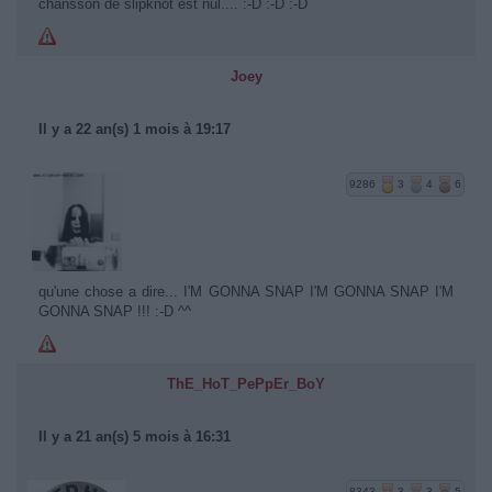
chansson de slipknot est nul.... :-D :-D :-D
Joey
Il y a 22 an(s) 1 mois à 19:17
9286
3
4
6
qu'une chose a dire... I'M GONNA SNAP I'M GONNA SNAP I'M
GONNA SNAP !!! :-D ^^
ThE_HoT_PePpEr_BoY
Il y a 21 an(s) 5 mois à 16:31
8343
3
3
5