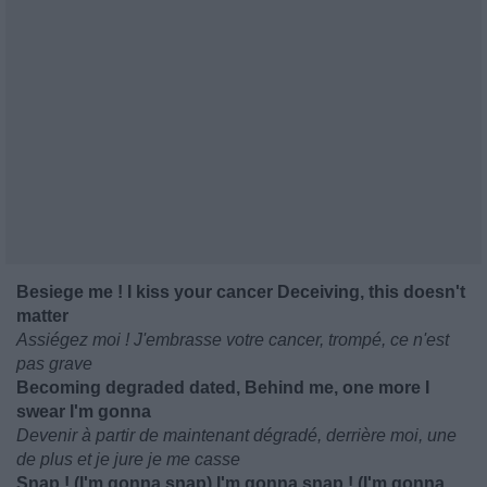
Besiege me ! I kiss your cancer Deceiving, this doesn't
matter
Assiégez moi ! J'embrasse votre cancer, trompé, ce n'est
pas grave
Becoming degraded dated, Behind me, one more I
swear I'm gonna
Devenir à partir de maintenant dégradé, derrière moi, une
de plus et je jure je me casse
Snap ! (I'm gonna snap) I'm gonna snap ! (I'm gonna