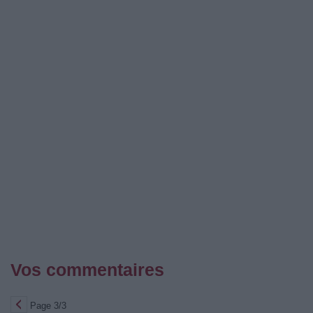
Vos commentaires
Page 3/3