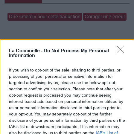
Dire «merci» pour cette traduction
Corriger une erreur
La Coccinelle -
Do Not Process My Personal
Information
If you wish to opt-out of the sale, sharing to third parties, or
processing of your personal or sensitive information for
targeted advertising by us, please use the below opt-out
section to confirm your selection. Please note that after your
opt-out request is processed you may continue seeing
interest-based ads based on personal information utilized by
us or personal information disclosed to third parties prior to
your opt-out. You may separately opt-out of the further
disclosure of your personal information by third parties on the
IAB’s list of downstream participants. This information may
also be disclosed by us to third parties on the
IAB’s List of