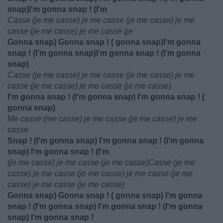
snap)I'm gonna snap ! (I'm
Casse (je me casse) je me casse (je me casse) je me
casse (je me casse) je me casse (je
Gonna snap) Gonna snap ! ( gonna snap)I'm gonna
snap ! (I'm gonna snap)I'm gonna snap ! (I'm gonna
snap)
Casse (je me casse) je me casse (je me casse) je me
casse (je me casse) je me casse (je me casse)
I'm gonna snap ! (I'm gonna snap) I'm gonna snap ! (
gonna snap)
Me casse (me casse) je me casse (je me casse) je me
casse
Snap ! (I'm gonna snap) I'm gonna snap ! (I'm gonna
snap) I'm gonna snap ! (I'm
(je me casse) je me casse (je me casse)Casse (je me
casse) je me casse (je me casse) je me casse (je me
casse) je me casse (je me casse)
Gonna snap) Gonna snap ! ( gonna snap) I'm gonna
snap ! (I'm gonna snap) I'm gonna snap ! (I'm gonna
snap) I'm gonna snap !