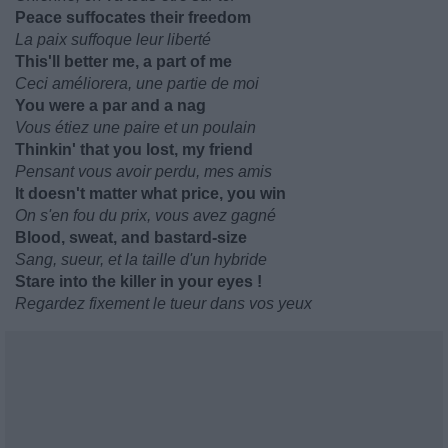
Peace suffocates their freedom
La paix suffoque leur liberté
This'll better me, a part of me
Ceci améliorera, une partie de moi
You were a par and a nag
Vous étiez une paire et un poulain
Thinkin' that you lost, my friend
Pensant vous avoir perdu, mes amis
It doesn't matter what price, you win
On s'en fou du prix, vous avez gagné
Blood, sweat, and bastard-size
Sang, sueur, et la taille d'un hybride
Stare into the killer in your eyes !
Regardez fixement le tueur dans vos yeux