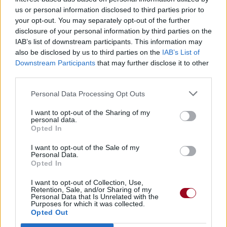
us or personal information disclosed to third parties prior to
your opt-out. You may separately opt-out of the further
disclosure of your personal information by third parties on the
IAB’s list of downstream participants. This information may
also be disclosed by us to third parties on the
IAB’s List of
Downstream Participants
that may further disclose it to other
third parties.
Personal Data Processing Opt Outs
I want to opt-out of the Sharing of my
personal data.
Opted In
I want to opt-out of the Sale of my
Personal Data.
Opted In
I want to opt-out of Collection, Use,
Retention, Sale, and/or Sharing of my
Personal Data that Is Unrelated with the
Purposes for which it was collected.
Opted Out