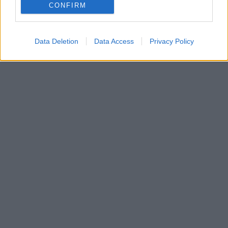
CONFIRM
Data Deletion
Data Access
Privacy Policy