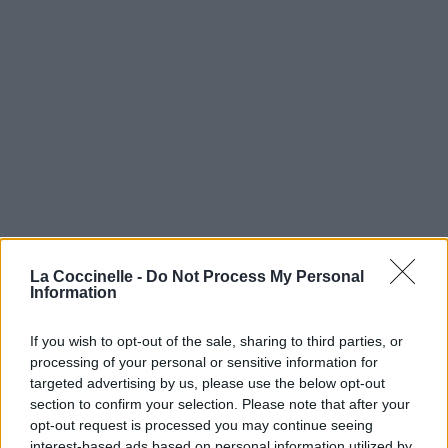
La Coccinelle -
Do Not Process My Personal
Information
If you wish to opt-out of the sale, sharing to third parties, or
processing of your personal or sensitive information for
targeted advertising by us, please use the below opt-out
section to confirm your selection. Please note that after your
opt-out request is processed you may continue seeing
interest-based ads based on personal information utilized by