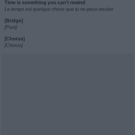
Time is something you can't rewind
Le temps est quelque chose que tu ne peux reculer
[Bridge]
[Pont]
[Chorus]
[Chorus]