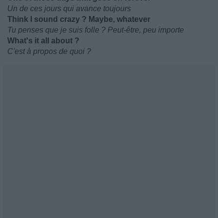
Un de ces jours qui avance toujours
Think I sound crazy ? Maybe, whatever
Tu penses que je suis folle ? Peut-être, peu importe
What's it all about ?
C'est à propos de quoi ?