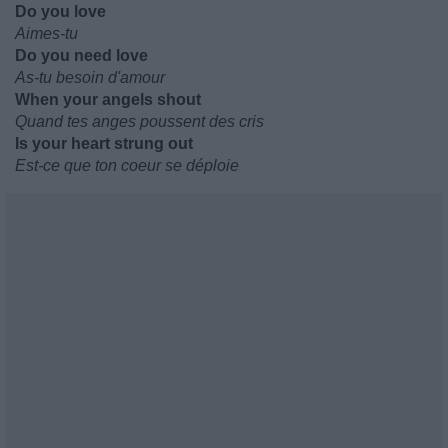
Do you love
Aimes-tu
Do you need love
As-tu besoin d'amour
When your angels shout
Quand tes anges poussent des cris
Is your heart strung out
Est-ce que ton coeur se déploie