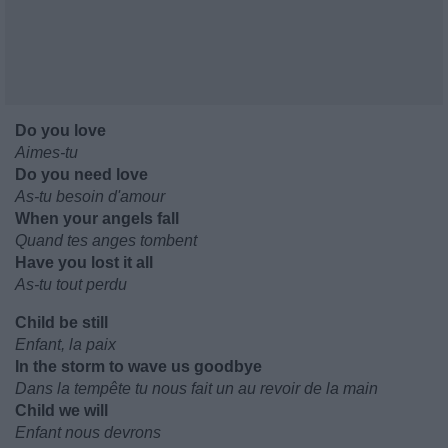
Do you love
Aimes-tu
Do you need love
As-tu besoin d'amour
When your angels fall
Quand tes anges tombent
Have you lost it all
As-tu tout perdu
Child be still
Enfant, la paix
In the storm to wave us goodbye
Dans la tempête tu nous fait un au revoir de la main
Child we will
Enfant nous devrons