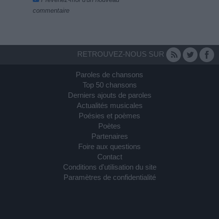
commentaire
RETROUVEZ-NOUS SUR
Paroles de chansons
Top 50 chansons
Derniers ajouts de paroles
Actualités musicales
Poésies et poèmes
Poètes
Partenaires
Foire aux questions
Contact
Conditions d'utilisation du site
Paramètres de confidentialité