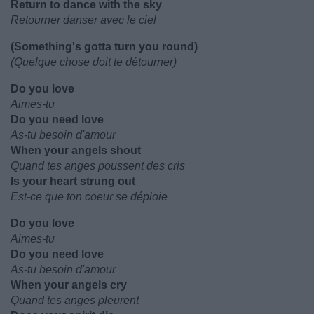
Return to dance with the sky
Retourner danser avec le ciel
(Something's gotta turn you round)
(Quelque chose doit te détourner)
Do you love
Aimes-tu
Do you need love
As-tu besoin d'amour
When your angels shout
Quand tes anges poussent des cris
Is your heart strung out
Est-ce que ton coeur se déploie
Do you love
Aimes-tu
Do you need love
As-tu besoin d'amour
When your angels cry
Quand tes anges pleurent