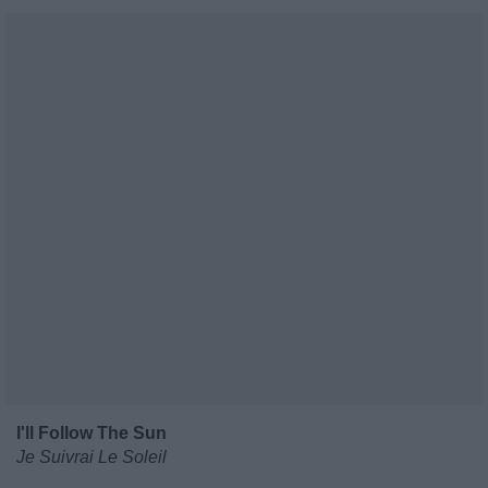
I'll Follow The Sun
Je Suivrai Le Soleil