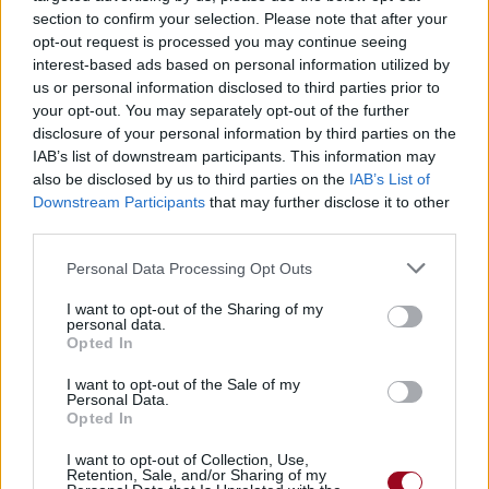
section to confirm your selection. Please note that after your
opt-out request is processed you may continue seeing
interest-based ads based on personal information utilized by
us or personal information disclosed to third parties prior to
your opt-out. You may separately opt-out of the further
disclosure of your personal information by third parties on the
IAB’s list of downstream participants. This information may
also be disclosed by us to third parties on the
IAB’s List of
Downstream Participants
that may further disclose it to other
third parties.
Personal Data Processing Opt Outs
I want to opt-out of the Sharing of my
personal data.
Opted In
I want to opt-out of the Sale of my
Personal Data.
Opted In
I want to opt-out of Collection, Use,
Retention, Sale, and/or Sharing of my