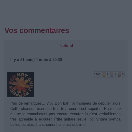
Vos commentaires
Tiblond
Il y a 21 an(s) 4 mois à 20:30
5403
2
2
5
Pas de remarques....? :-/ Bon bah j'ai l'honneur de débuter alors.
Cette chanson bien que tres tres courte est superbe. Pour ceux
qui ne la connaissent pas encore écoutez la c'est véritablement
tres agréable à écouter. Ptite guitare seule, pti ryhtme sympa,
belles paroles, franchement elle est sublime.