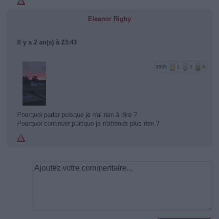
Eleanor Rigby
Il y a 2 an(s) à 23:43
3505
1
2
6
Pourquoi parler puisque je n'ai rien à dire ?
Pourquoi continuer puisque je n'attends plus rien ?