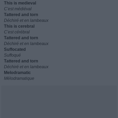
This is medieval
C'est médiéval
Tattered and torn
Déchiré et en lambeaux
This is cerebral
C'est cérébral
Tattered and torn
Déchiré et en lambeaux
Suffocated
Suffoqué
Tattered and torn
Déchiré et en lambeaux
Melodramatic
Mélodramatique