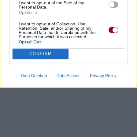
I want to opt-out of the Sale of my
Personal Data.
Opted In
I want to opt-out of Collection, Use,
Retention, Sale, and/or Sharing of my
Personal Data that Is Unrelated with the
Purposes for which it was collected.
Opted Out
CONFIRM
Data Deletion
Data Access
Privacy Policy