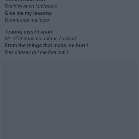
Déchiré et en lambeaux
Give me my lessons
Donne-moi ma leçon
Tearing myself apart
Me déchirant moi-même à l'écart
From the things that make me hurt !
Des choses qui me font mal !