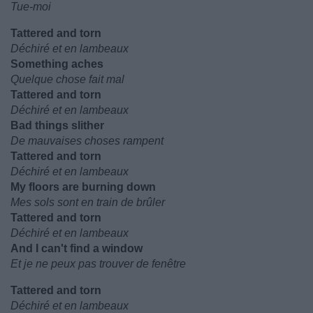
Tue-moi
Tattered and torn
Déchiré et en lambeaux
Something aches
Quelque chose fait mal
Tattered and torn
Déchiré et en lambeaux
Bad things slither
De mauvaises choses rampent
Tattered and torn
Déchiré et en lambeaux
My floors are burning down
Mes sols sont en train de brûler
Tattered and torn
Déchiré et en lambeaux
And I can't find a window
Et je ne peux pas trouver de fenêtre
Tattered and torn
Déchiré et en lambeaux