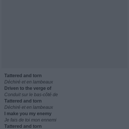
Tattered and torn
Déchiré et en lambeaux
Driven to the verge of
Conduit sur le bas-côté de
Tattered and torn
Déchiré et en lambeaux
I make you my enemy
Je fais de toi mon ennemi
Tattered and torn